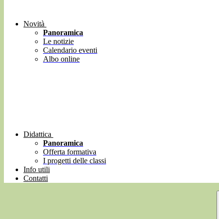
Novità
Panoramica
Le notizie
Calendario eventi
Albo online
Didattica
Panoramica
Offerta formativa
I progetti delle classi
Info utili
Contatti