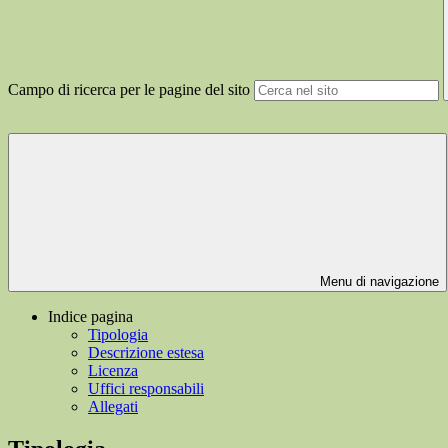
Campo di ricerca per le pagine del sito
Menu di navigazione
Indice pagina
Tipologia
Descrizione estesa
Licenza
Uffici responsabili
Allegati