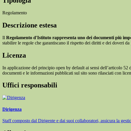
Tipologia
Regolamento
Descrizione estesa
Il
Regolamento d'Istituto rappresenta uno dei documenti più impor
stabilire le regole che garantiscano il rispetto dei diritti e dei doveri 
Licenza
In applicazione del principio open by default ai sensi dell’articolo 52 
documenti e le informazioni pubblicati sul sito sono rilasciati con li
Uffici responsabili
Dirigenza
Staff composto dal Dirigente e dai suoi collaboratori, assicura la gestio