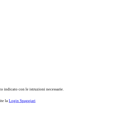
o indicato con le istruzioni necessarie.
ite la
Login Spaggiari