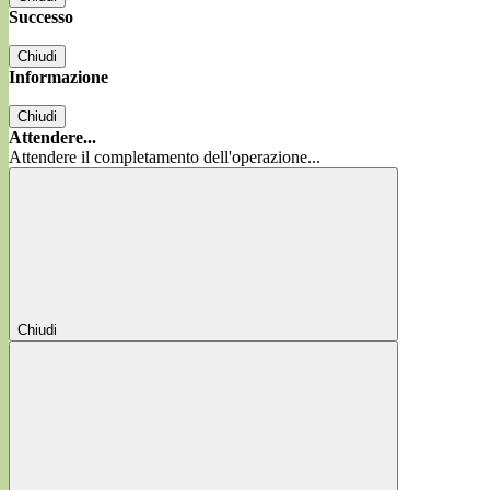
Successo
Chiudi
Informazione
Chiudi
Attendere...
Attendere il completamento dell'operazione...
Chiudi