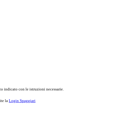
o indicato con le istruzioni necessarie.
ite la
Login Spaggiari