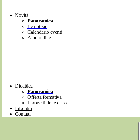
Novità
Panoramica
Le notizie
Calendario eventi
Albo online
Didattica
Panoramica
Offerta formativa
I progetti delle classi
Info utili
Contatti