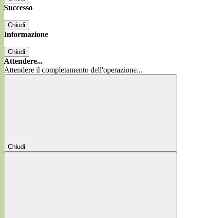
Successo
Chiudi
Informazione
Chiudi
Attendere...
Attendere il completamento dell'operazione...
Chiudi