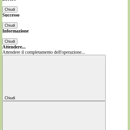
Chiudi
Successo
Chiudi
Informazione
Chiudi
Attendere...
Attendere il completamento dell'operazione...
Chiudi