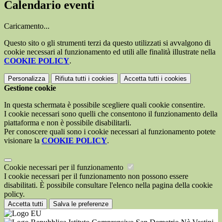
Calendario eventi
Caricamento...
Questo sito o gli strumenti terzi da questo utilizzati si avvalgono di
cookie necessari al funzionamento ed utili alle finalità illustrate nella
COOKIE POLICY
.
Personalizza
Rifiuta tutti
i cookies
Accetta tutti
i cookies
Gestione cookie
In questa schermata è possibile scegliere quali cookie consentire.
I cookie necessari sono quelli che consentono il funzionamento della
piattaforma e non è possibile disabilitarli.
Per conoscere quali sono i cookie necessari al funzionamento potete
visionare la
COOKIE POLICY
.
Cookie necessari per il funzionamento
I cookie necessari per il funzionamento non possono essere
disabilitati. È possibile consultare l'elenco nella pagina della cookie
policy.
Accetta tutti
Salva le preferenze