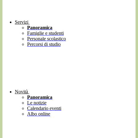
Servizi
Panoramica
Famiglie e studenti
Personale scolastico
Percorsi di studio
Novità
Panoramica
Le notizie
Calendario eventi
Albo online