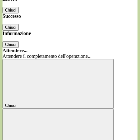
Chiudi
Successo
Chiudi
Informazione
Chiudi
Attendere...
Attendere il completamento dell'operazione...
Chiudi