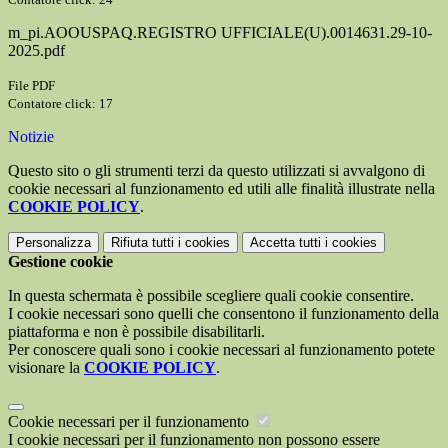
m_pi.AOOUSPAQ.REGISTRO UFFICIALE(U).0014631.29-10-
2025.pdf
File PDF
Contatore click: 17
Notizie
Questo sito o gli strumenti terzi da questo utilizzati si avvalgono di
cookie necessari al funzionamento ed utili alle finalità illustrate nella
COOKIE POLICY
.
Personalizza
Rifiuta tutti
i cookies
Accetta tutti
i cookies
Gestione cookie
In questa schermata è possibile scegliere quali cookie consentire.
I cookie necessari sono quelli che consentono il funzionamento della
piattaforma e non è possibile disabilitarli.
Per conoscere quali sono i cookie necessari al funzionamento potete
visionare la
COOKIE POLICY
.
Cookie necessari per il funzionamento
I cookie necessari per il funzionamento non possono essere