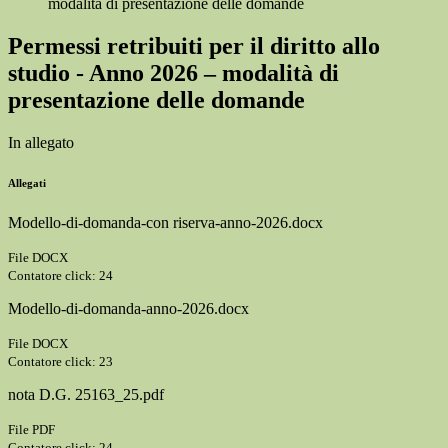
modalità di presentazione delle domande
Permessi retribuiti per il diritto allo
studio - Anno 2026 – modalità di
presentazione delle domande
In allegato
Allegati
Modello-di-domanda-con riserva-anno-2026.docx
File DOCX
Contatore click: 24
Modello-di-domanda-anno-2026.docx
File DOCX
Contatore click: 23
nota D.G. 25163_25.pdf
File PDF
Contatore click: 24