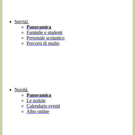
Servizi
Panoramica
Famiglie e studenti
Personale scolastico
Percorsi di studio
Novità
Panoramica
Le notizie
Calendario eventi
Albo online