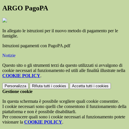
ARGO PagoPA
In allegato le istruzioni per il nuovo metodo di pagamento per le
famiglie.
Istruzioni pagamenti con PagoPA.pdf
Notizie
Questo sito o gli strumenti terzi da questo utilizzati si avvalgono di
cookie necessari al funzionamento ed utili alle finalità illustrate nella
COOKIE POLICY
.
Personalizza
Rifiuta tutti
i cookies
Accetta tutti
i cookies
Gestione cookie
In questa schermata è possibile scegliere quali cookie consentire.
I cookie necessari sono quelli che consentono il funzionamento della
piattaforma e non è possibile disabilitarli.
Per conoscere quali sono i cookie necessari al funzionamento potete
visionare la
COOKIE POLICY
.