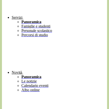
Servizi
Panoramica
Famiglie e studenti
Personale scolastico
Percorsi di studio
Novità
Panoramica
Le notizie
Calendario eventi
Albo online