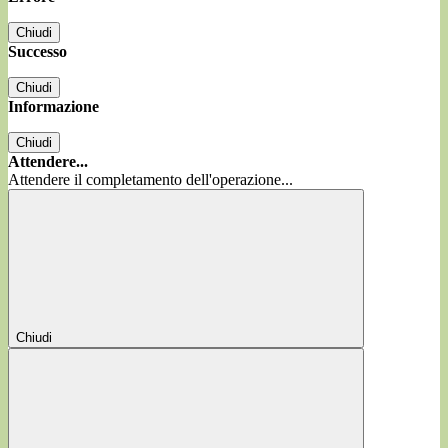
Chiudi
Successo
Chiudi
Informazione
Chiudi
Attendere...
Attendere il completamento dell'operazione...
Chiudi