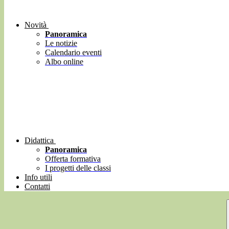
Novità
Panoramica
Le notizie
Calendario eventi
Albo online
Didattica
Panoramica
Offerta formativa
I progetti delle classi
Info utili
Contatti