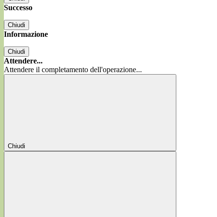
Successo
Chiudi
Informazione
Chiudi
Attendere...
Attendere il completamento dell'operazione...
Chiudi