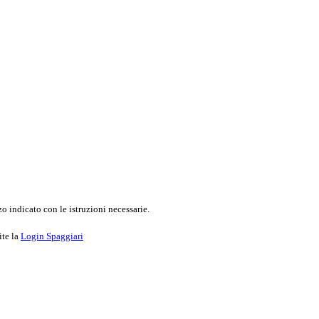
o indicato con le istruzioni necessarie.
ite la
Login Spaggiari