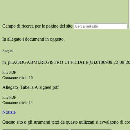
Campo di ricerca per le pagine del sito
In allegato i documenti in oggetto.
Allegati
m_pi.AOOGABMI.REGISTRO UFFICIALE(U).0106909.22-08-20
File PDF
Contatore click: 10
Allegato_Tabella A-signed.pdf
File PDF
Contatore click: 14
Notizie
Questo sito o gli strumenti terzi da questo utilizzati si avvalgono di coo