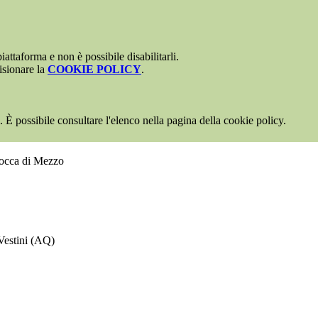
attaforma e non è possibile disabilitarli.
isionare la
COOKIE POLICY
.
 È possibile consultare l'elenco nella pagina della cookie policy.
Rocca di Mezzo
Vestini (AQ)