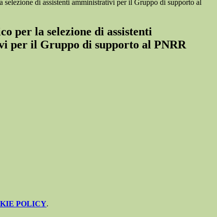
 selezione di assistenti amministrativi per il Gruppo di supporto al
co per la selezione di assistenti
vi per il Gruppo di supporto al PNRR
KIE POLICY
.