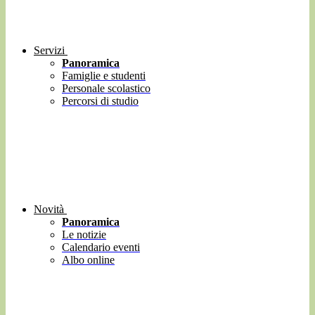
Servizi
Panoramica
Famiglie e studenti
Personale scolastico
Percorsi di studio
Novità
Panoramica
Le notizie
Calendario eventi
Albo online