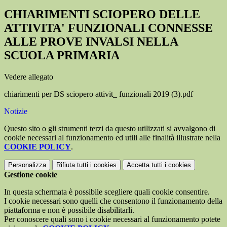
CHIARIMENTI SCIOPERO DELLE
ATTIVITA' FUNZIONALI CONNESSE
ALLE PROVE INVALSI NELLA
SCUOLA PRIMARIA
Vedere allegato
chiarimenti per DS sciopero attivit_ funzionali 2019 (3).pdf
Notizie
Questo sito o gli strumenti terzi da questo utilizzati si avvalgono di
cookie necessari al funzionamento ed utili alle finalità illustrate nella
COOKIE POLICY
.
Personalizza
Rifiuta tutti
i cookies
Accetta tutti
i cookies
Gestione cookie
In questa schermata è possibile scegliere quali cookie consentire.
I cookie necessari sono quelli che consentono il funzionamento della
piattaforma e non è possibile disabilitarli.
Per conoscere quali sono i cookie necessari al funzionamento potete