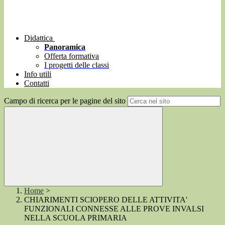
Didattica
Panoramica
Offerta formativa
I progetti delle classi
Info utili
Contatti
Campo di ricerca per le pagine del sito
Home
>
CHIARIMENTI SCIOPERO DELLE ATTIVITA'
FUNZIONALI CONNESSE ALLE PROVE INVALSI
NELLA SCUOLA PRIMARIA