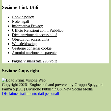
Sezione Link Utili
Cookie policy
Note legali
Informativa Privacy
Ufficio Relazioni con il Pubblico
Dichiarazione di accessibilità
Obiettivi di accessibilità
Whistleblowing
Gestione consensi cookie
Amministrazione trasparente
Pagina visualizzata
293
volte
Sezione Copyright
Copyright 2026 | Engineered and powered by Gruppo Spaggiari
Parma S.p.A. | Divisione Publishing & New Social Media
Disclaimer trattamento dati personali