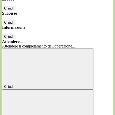
Chiudi
Successo
Chiudi
Informazione
Chiudi
Attendere...
Attendere il completamento dell'operazione...
Chiudi