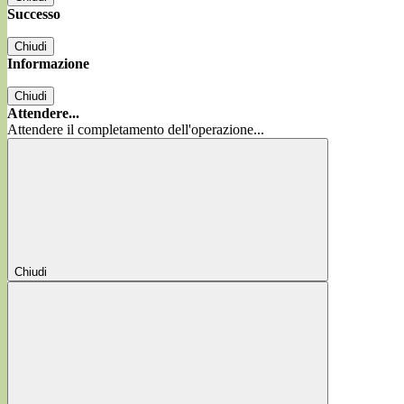
Successo
Chiudi
Informazione
Chiudi
Attendere...
Attendere il completamento dell'operazione...
Chiudi