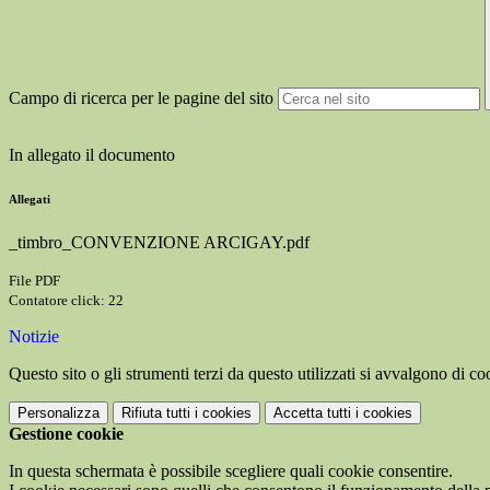
Campo di ricerca per le pagine del sito
In allegato il documento
Allegati
_timbro_CONVENZIONE ARCIGAY.pdf
File PDF
Contatore click: 22
Notizie
Questo sito o gli strumenti terzi da questo utilizzati si avvalgono di coo
Personalizza
Rifiuta tutti
i cookies
Accetta tutti
i cookies
Gestione cookie
In questa schermata è possibile scegliere quali cookie consentire.