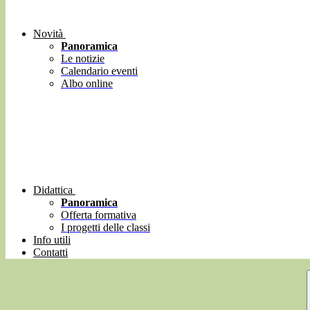
Novità
Panoramica
Le notizie
Calendario eventi
Albo online
Didattica
Panoramica
Offerta formativa
I progetti delle classi
Info utili
Contatti