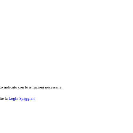
o indicato con le istruzioni necessarie.
ite la
Login Spaggiari