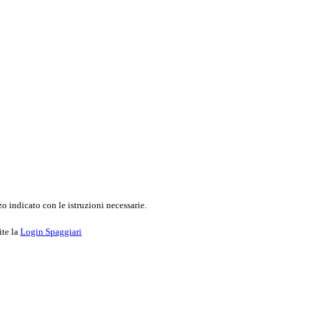
o indicato con le istruzioni necessarie.
ite la
Login Spaggiari