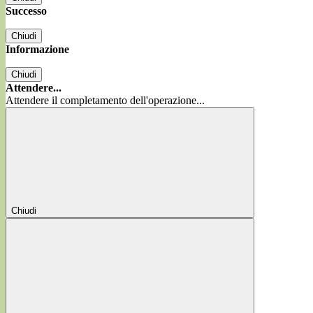
Successo
Chiudi
Informazione
Chiudi
Attendere...
Attendere il completamento dell'operazione...
Chiudi