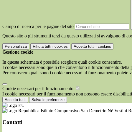
Campo di ricerca per le pagine del sito
Questo sito o gli strumenti terzi da questo utilizzati si avvalgono di coo
Personalizza
Rifiuta tutti
i cookies
Accetta tutti
i cookies
Gestione cookie
In questa schermata è possibile scegliere quali cookie consentire.
I cookie necessari sono quelli che consentono il funzionamento della pi
Per conoscere quali sono i cookie necessari al funzionamento potete v
Cookie necessari per il funzionamento
I cookie necessari per il funzionamento non possono essere disabilitati.
Accetta tutti
Salva le preferenze
Istituto Comprensivo San Demetrio Nè Vestini 
Contatti