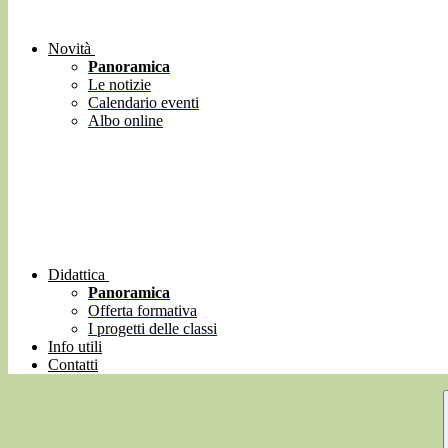
Novità
Panoramica
Le notizie
Calendario eventi
Albo online
Didattica
Panoramica
Offerta formativa
I progetti delle classi
Info utili
Contatti