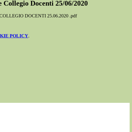
 Collegio Docenti 25/06/2020
LLEGIO DOCENTI 25.06.2020 .pdf
KIE POLICY
.