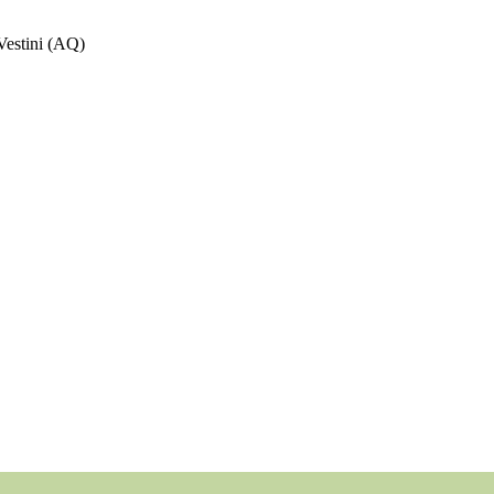
Vestini (AQ)