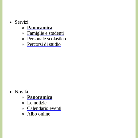
Servizi
Panoramica
Famiglie e studenti
Personale scolastico
Percorsi di studio
Novità
Panoramica
Le notizie
Calendario eventi
Albo online