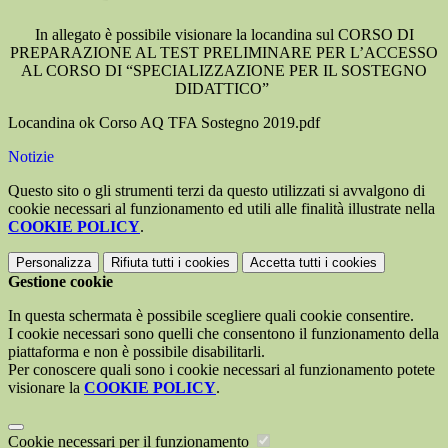
In allegato è possibile visionare la locandina sul CORSO DI
PREPARAZIONE AL TEST PRELIMINARE PER L’ACCESSO
AL CORSO DI “SPECIALIZZAZIONE PER IL SOSTEGNO
DIDATTICO”
Locandina ok Corso AQ TFA Sostegno 2019.pdf
Notizie
Questo sito o gli strumenti terzi da questo utilizzati si avvalgono di
cookie necessari al funzionamento ed utili alle finalità illustrate nella
COOKIE POLICY
.
Personalizza
Rifiuta tutti
i cookies
Accetta tutti
i cookies
Gestione cookie
In questa schermata è possibile scegliere quali cookie consentire.
I cookie necessari sono quelli che consentono il funzionamento della
piattaforma e non è possibile disabilitarli.
Per conoscere quali sono i cookie necessari al funzionamento potete
visionare la
COOKIE POLICY
.
Cookie necessari per il funzionamento