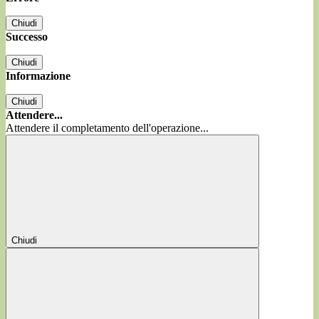
Chiudi
Successo
Chiudi
Informazione
Chiudi
Attendere...
Attendere il completamento dell'operazione...
Chiudi