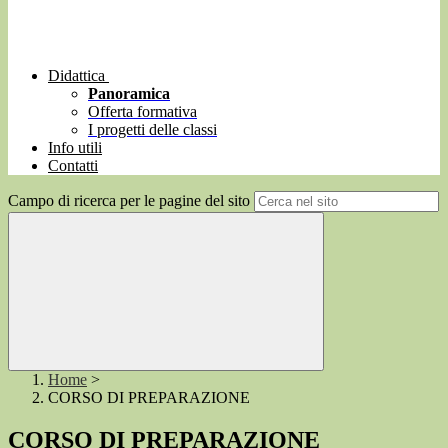
Didattica
Panoramica
Offerta formativa
I progetti delle classi
Info utili
Contatti
Campo di ricerca per le pagine del sito
Home
>
CORSO DI PREPARAZIONE
CORSO DI PREPARAZIONE