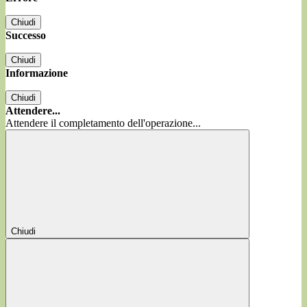
Chiudi
Successo
Chiudi
Informazione
Chiudi
Attendere...
Attendere il completamento dell'operazione...
Chiudi