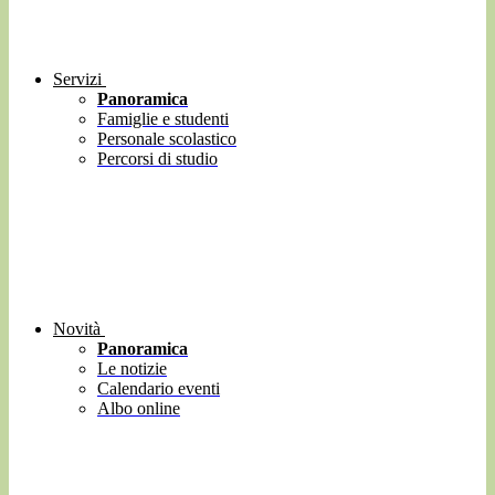
Servizi
Panoramica
Famiglie e studenti
Personale scolastico
Percorsi di studio
Novità
Panoramica
Le notizie
Calendario eventi
Albo online