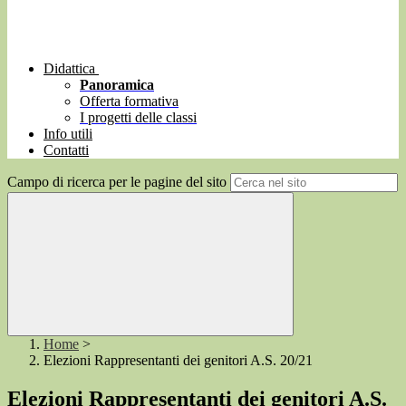
Didattica
Panoramica
Offerta formativa
I progetti delle classi
Info utili
Contatti
Campo di ricerca per le pagine del sito
Home
>
Elezioni Rappresentanti dei genitori A.S. 20/21
Elezioni Rappresentanti dei genitori A.S.