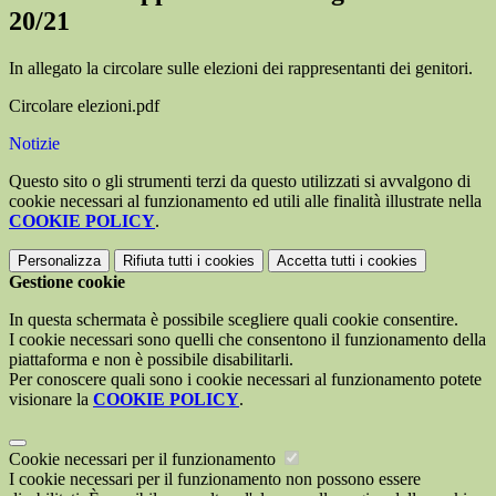
20/21
In allegato la circolare sulle elezioni dei rappresentanti dei genitori.
Circolare elezioni.pdf
Notizie
Questo sito o gli strumenti terzi da questo utilizzati si avvalgono di
cookie necessari al funzionamento ed utili alle finalità illustrate nella
COOKIE POLICY
.
Personalizza
Rifiuta tutti
i cookies
Accetta tutti
i cookies
Gestione cookie
In questa schermata è possibile scegliere quali cookie consentire.
I cookie necessari sono quelli che consentono il funzionamento della
piattaforma e non è possibile disabilitarli.
Per conoscere quali sono i cookie necessari al funzionamento potete
visionare la
COOKIE POLICY
.
Cookie necessari per il funzionamento
I cookie necessari per il funzionamento non possono essere