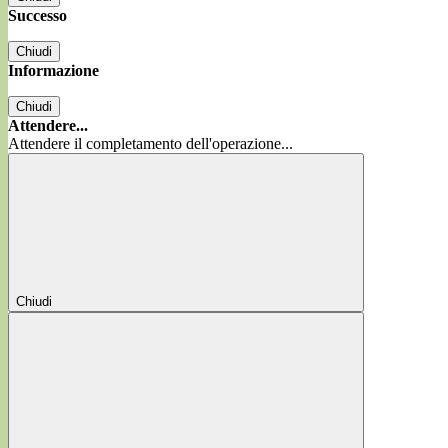
Successo
Chiudi
Informazione
Chiudi
Attendere...
Attendere il completamento dell'operazione...
Chiudi