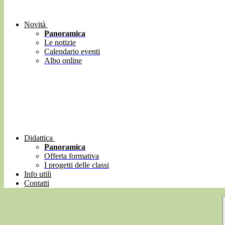
Novità
Panoramica
Le notizie
Calendario eventi
Albo online
Didattica
Panoramica
Offerta formativa
I progetti delle classi
Info utili
Contatti