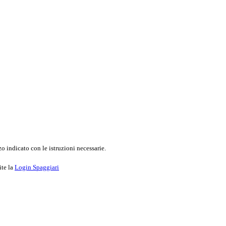
o indicato con le istruzioni necessarie.
ite la
Login Spaggiari