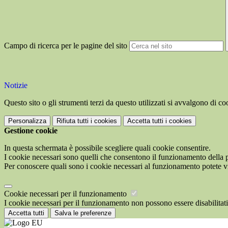
Campo di ricerca per le pagine del sito
Notizie
Questo sito o gli strumenti terzi da questo utilizzati si avvalgono di coo
Personalizza
Rifiuta tutti
i cookies
Accetta tutti
i cookies
Gestione cookie
In questa schermata è possibile scegliere quali cookie consentire.
I cookie necessari sono quelli che consentono il funzionamento della pi
Per conoscere quali sono i cookie necessari al funzionamento potete v
Cookie necessari per il funzionamento
I cookie necessari per il funzionamento non possono essere disabilitati.
Accetta tutti
Salva le preferenze