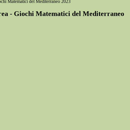
chi Matematici del Mediterraneo 2023
ea - Giochi Matematici del Mediterraneo