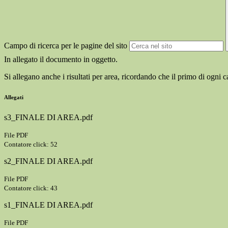
Campo di ricerca per le pagine del sito
In allegato il documento in oggetto.
Si allegano anche i risultati per area, ricordando che il primo di ogni c
Allegati
s3_FINALE DI AREA.pdf
File PDF
Contatore click: 52
s2_FINALE DI AREA.pdf
File PDF
Contatore click: 43
s1_FINALE DI AREA.pdf
File PDF