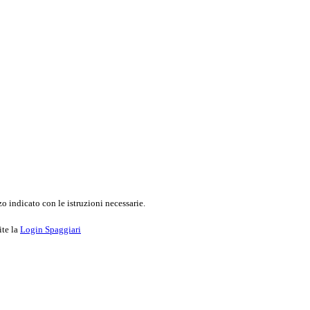
o indicato con le istruzioni necessarie.
ite la
Login Spaggiari