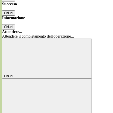
Successo
Chiudi
Informazione
Chiudi
Attendere...
Attendere il completamento dell'operazione...
Chiudi