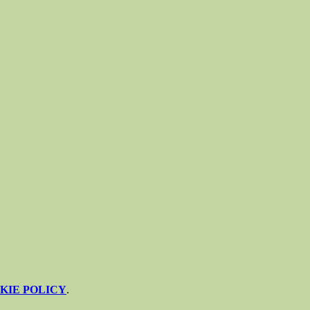
KIE POLICY
.