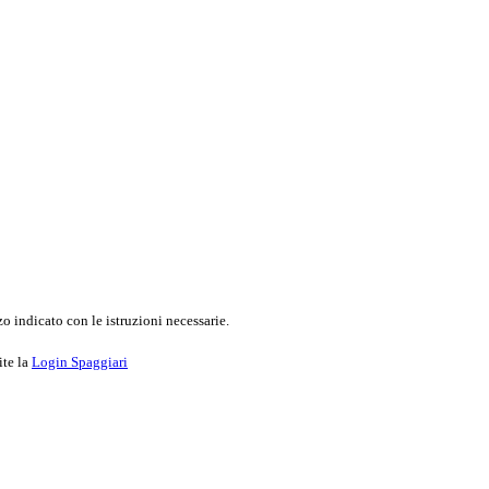
o indicato con le istruzioni necessarie.
ite la
Login Spaggiari