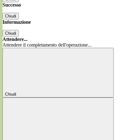
Successo
Chiudi
Informazione
Chiudi
Attendere...
Attendere il completamento dell'operazione...
Chiudi