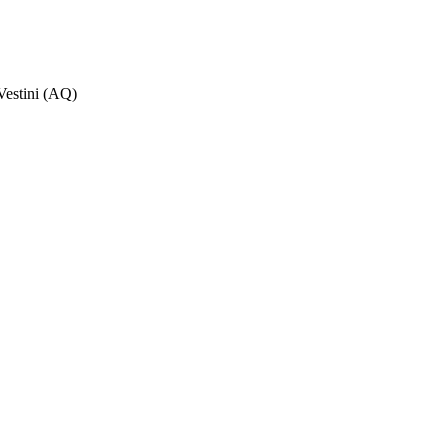
Vestini (AQ)