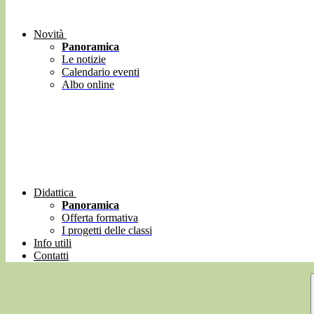
Novità
Panoramica
Le notizie
Calendario eventi
Albo online
Didattica
Panoramica
Offerta formativa
I progetti delle classi
Info utili
Contatti