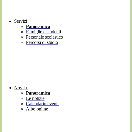
Servizi
Panoramica
Famiglie e studenti
Personale scolastico
Percorsi di studio
Novità
Panoramica
Le notizie
Calendario eventi
Albo online