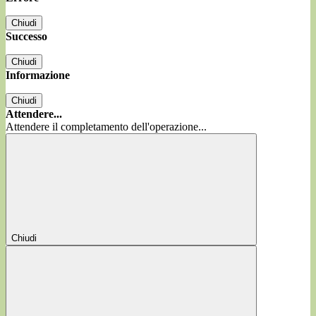
Chiudi
Successo
Chiudi
Informazione
Chiudi
Attendere...
Attendere il completamento dell'operazione...
Chiudi