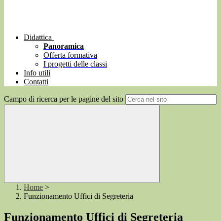
Didattica
Panoramica
Offerta formativa
I progetti delle classi
Info utili
Contatti
Campo di ricerca per le pagine del sito
Home
>
Funzionamento Uffici di Segreteria
Funzionamento Uffici di Segreteria