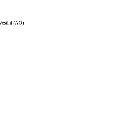
Vestini (AQ)