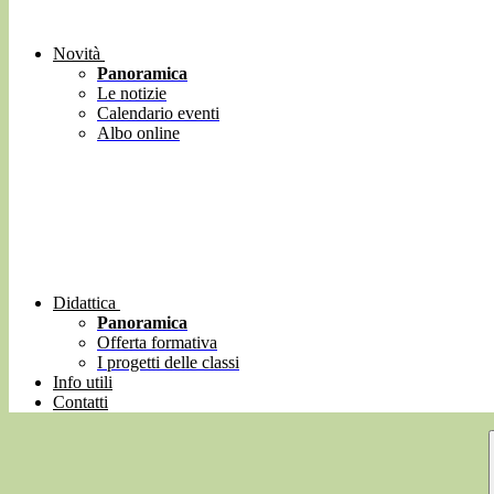
Novità
Panoramica
Le notizie
Calendario eventi
Albo online
Didattica
Panoramica
Offerta formativa
I progetti delle classi
Info utili
Contatti