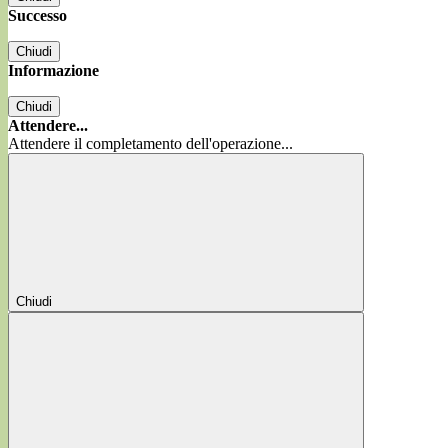
Successo
Chiudi
Informazione
Chiudi
Attendere...
Attendere il completamento dell'operazione...
Chiudi