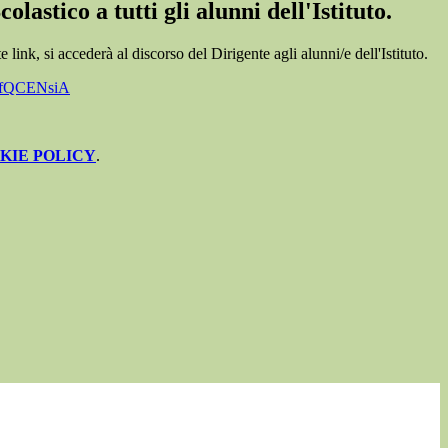
colastico a tutti gli alunni dell'Istituto.
 link, si accederà al discorso del Dirigente agli alunni/e dell'Istituto.
wTfQCENsiA
KIE POLICY
.