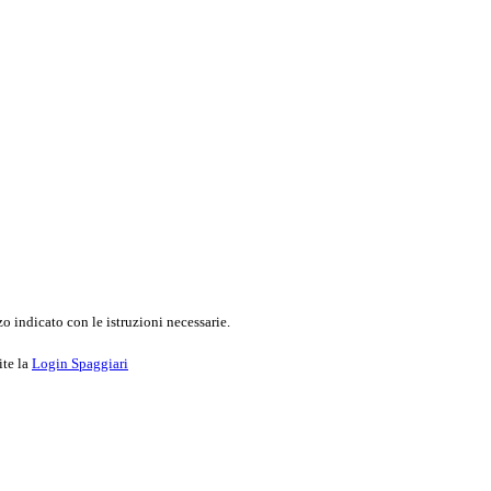
o indicato con le istruzioni necessarie.
ite la
Login Spaggiari