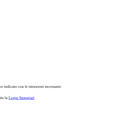
o indicato con le istruzioni necessarie.
ite la
Login Spaggiari