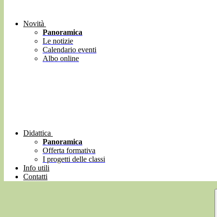
Novità
Panoramica
Le notizie
Calendario eventi
Albo online
Didattica
Panoramica
Offerta formativa
I progetti delle classi
Info utili
Contatti