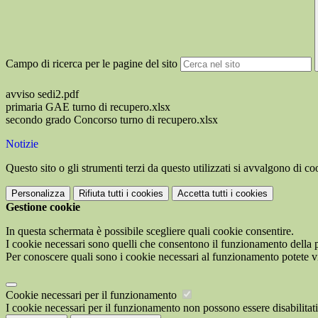
Campo di ricerca per le pagine del sito
avviso sedi2.pdf
primaria GAE turno di recupero.xlsx
secondo grado Concorso turno di recupero.xlsx
Notizie
Questo sito o gli strumenti terzi da questo utilizzati si avvalgono di coo
Personalizza
Rifiuta tutti
i cookies
Accetta tutti
i cookies
Gestione cookie
In questa schermata è possibile scegliere quali cookie consentire.
I cookie necessari sono quelli che consentono il funzionamento della pi
Per conoscere quali sono i cookie necessari al funzionamento potete v
Cookie necessari per il funzionamento
I cookie necessari per il funzionamento non possono essere disabilitati.