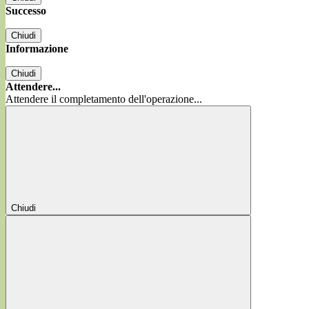
Successo
Chiudi
Informazione
Chiudi
Attendere...
Attendere il completamento dell'operazione...
Chiudi