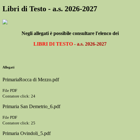
Libri di Testo - a.s. 2026-2027
Negli allegati è possibile consultare l'elenco dei
LIBRI DI TESTO
- a.s. 2026-2027
Allegati
PrimariaRocca di Mezzo.pdf
File PDF
Contatore click: 24
Primaria San Demetrio_6.pdf
File PDF
Contatore click: 25
Primaria Ovindoli_5.pdf