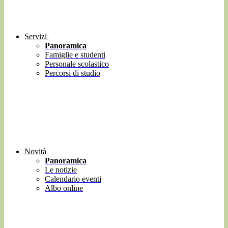
Servizi
Panoramica
Famiglie e studenti
Personale scolastico
Percorsi di studio
Novità
Panoramica
Le notizie
Calendario eventi
Albo online