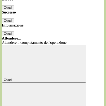
Chiudi
Successo
Chiudi
Informazione
Chiudi
Attendere...
Attendere il completamento dell'operazione...
Chiudi