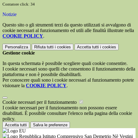
Contatore click: 34
Notizie
Questo sito o gli strumenti terzi da questo utilizzati si avvalgono di
cookie necessari al funzionamento ed utili alle finalità illustrate nella
COOKIE POLICY
.
Personalizza
Rifiuta tutti
i cookies
Accetta tutti
i cookies
Gestione cookie
In questa schermata è possibile scegliere quali cookie consentire.
I cookie necessari sono quelli che consentono il funzionamento della
piattaforma e non è possibile disabilitarli.
Per conoscere quali sono i cookie necessari al funzionamento potete
visionare la
COOKIE POLICY
.
Cookie necessari per il funzionamento
I cookie necessari per il funzionamento non possono essere
disabilitati. È possibile consultare l'elenco nella pagina della cookie
policy.
Accetta tutti
Salva le preferenze
Istituto Comprensivo San Demetrio Nè Vestini