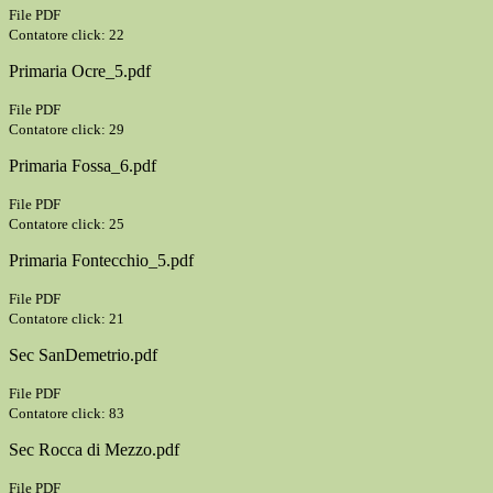
File PDF
Contatore click: 22
Primaria Ocre_5.pdf
File PDF
Contatore click: 29
Primaria Fossa_6.pdf
File PDF
Contatore click: 25
Primaria Fontecchio_5.pdf
File PDF
Contatore click: 21
Sec SanDemetrio.pdf
File PDF
Contatore click: 83
Sec Rocca di Mezzo.pdf
File PDF