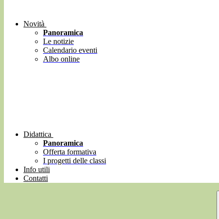
Novità
Panoramica
Le notizie
Calendario eventi
Albo online
Didattica
Panoramica
Offerta formativa
I progetti delle classi
Info utili
Contatti