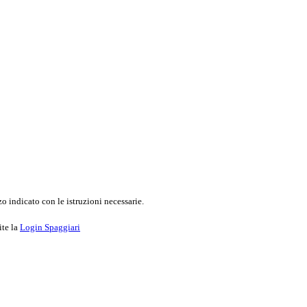
o indicato con le istruzioni necessarie.
ite la
Login Spaggiari