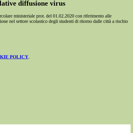
ative diffusione virus
colare ministeriale prot. del 01.02.2020 con riferimento alle
ione nel settore scolastico degli studenti di ritorno dalle città a rischio
KIE POLICY
.