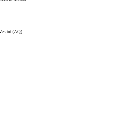
Vestini (AQ)