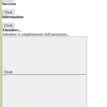
Successo
Chiudi
Informazione
Chiudi
Attendere...
Attendere il completamento dell'operazione...
Chiudi