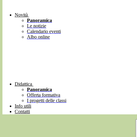
Novità
Panoramica
Le notizie
Calendario eventi
Albo online
Didattica
Panoramica
Offerta formativa
I progetti delle classi
Info utili
Contatti