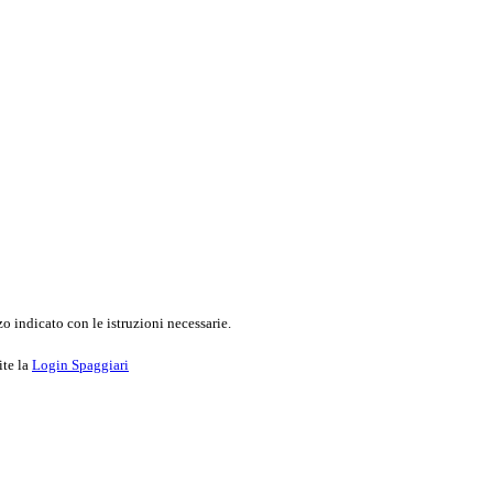
o indicato con le istruzioni necessarie.
ite la
Login Spaggiari