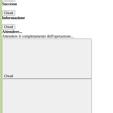
Successo
Chiudi
Informazione
Chiudi
Attendere...
Attendere il completamento dell'operazione...
Chiudi