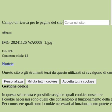
Campo di ricerca per le pagine del sito
Allegati
IMG-20241126-WA0008_1.jpg
File JPG
Contatore click: 12
Notizie
Questo sito o gli strumenti terzi da questo utilizzati si avvalgono di coo
Personalizza
Rifiuta tutti
i cookies
Accetta tutti
i cookies
Gestione cookie
In questa schermata è possibile scegliere quali cookie consentire.
I cookie necessari sono quelli che consentono il funzionamento della pi
Per conoscere quali sono i cookie necessari al funzionamento potete v