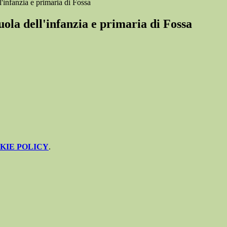
infanzia e primaria di Fossa
la dell'infanzia e primaria di Fossa
KIE POLICY
.