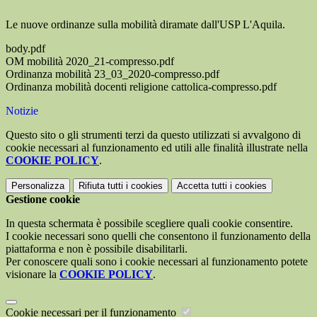
Le nuove ordinanze sulla mobilità diramate dall'USP L'Aquila.
body.pdf
OM mobilità 2020_21-compresso.pdf
Ordinanza mobilità 23_03_2020-compresso.pdf
Ordinanza mobilità docenti religione cattolica-compresso.pdf
Notizie
Questo sito o gli strumenti terzi da questo utilizzati si avvalgono di
cookie necessari al funzionamento ed utili alle finalità illustrate nella
COOKIE POLICY
.
Personalizza
Rifiuta tutti
i cookies
Accetta tutti
i cookies
Gestione cookie
In questa schermata è possibile scegliere quali cookie consentire.
I cookie necessari sono quelli che consentono il funzionamento della
piattaforma e non è possibile disabilitarli.
Per conoscere quali sono i cookie necessari al funzionamento potete
visionare la
COOKIE POLICY
.
Cookie necessari per il funzionamento