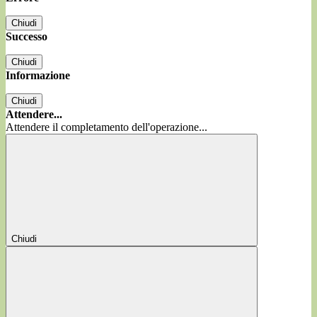
Chiudi
Successo
Chiudi
Informazione
Chiudi
Attendere...
Attendere il completamento dell'operazione...
Chiudi