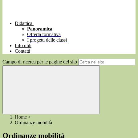
Didattica
Panoramica
Offerta formativa
I progetti delle classi
Info utili
Contatti
Campo di ricerca per le pagine del sito
Home
>
Ordinanze mobilità
Ordinanze mobilità