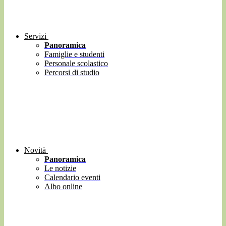
Servizi
Panoramica
Famiglie e studenti
Personale scolastico
Percorsi di studio
Novità
Panoramica
Le notizie
Calendario eventi
Albo online