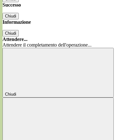
Successo
Chiudi
Informazione
Chiudi
Attendere...
Attendere il completamento dell'operazione...
Chiudi