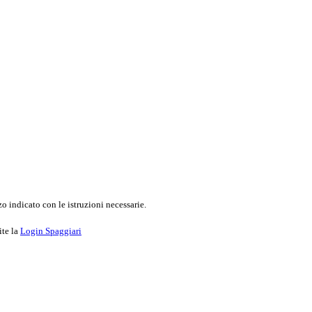
o indicato con le istruzioni necessarie.
ite la
Login Spaggiari