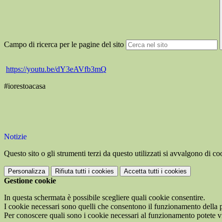
Campo di ricerca per le pagine del sito
https://youtu.be/dY3eAVfb3mQ
#iorestoacasa
Notizie
Questo sito o gli strumenti terzi da questo utilizzati si avvalgono di coo
Personalizza
Rifiuta tutti
i cookies
Accetta tutti
i cookies
Gestione cookie
In questa schermata è possibile scegliere quali cookie consentire.
I cookie necessari sono quelli che consentono il funzionamento della pi
Per conoscere quali sono i cookie necessari al funzionamento potete v