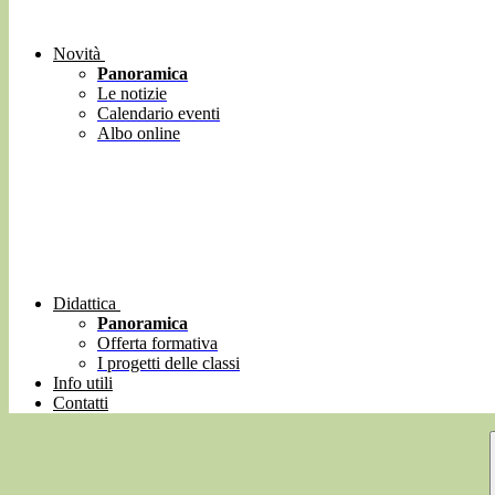
Novità
Panoramica
Le notizie
Calendario eventi
Albo online
Didattica
Panoramica
Offerta formativa
I progetti delle classi
Info utili
Contatti