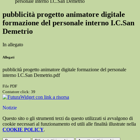
personale interno I.C.San Demetrio
pubblicità progetto animatore digitale
formazione del personale interno I.C.San
Demetrio
In allegato
Allegati
pubblicità progetto animatore digitale formazione del personale
interno I.C.San Demetrio.pdf
File PDF
Contatore click: 39
Widget con link a risorsa
Notizie
Questo sito o gli strumenti terzi da questo utilizzati si avvalgono di
cookie necessari al funzionamento ed utili alle finalità illustrate nella
COOKIE POLICY
.