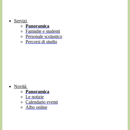
Servizi
Panoramica
Famiglie e studenti
Personale scolastico
Percorsi di studio
Novità
Panoramica
Le notizie
Calendario eventi
Albo online