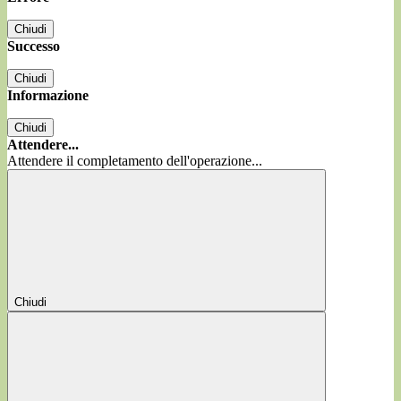
Chiudi
Successo
Chiudi
Informazione
Chiudi
Attendere...
Attendere il completamento dell'operazione...
Chiudi