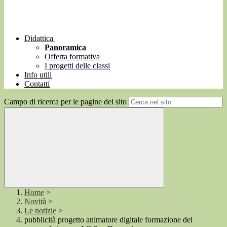
Didattica
Panoramica
Offerta formativa
I progetti delle classi
Info utili
Contatti
Campo di ricerca per le pagine del sito
Home
>
Novità
>
Le notizie
>
pubblicità progetto animatore digitale formazione del