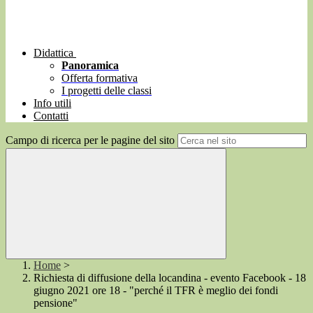
Didattica
Panoramica
Offerta formativa
I progetti delle classi
Info utili
Contatti
Campo di ricerca per le pagine del sito
Home
>
Richiesta di diffusione della locandina - evento Facebook - 18
giugno 2021 ore 18 - "perché il TFR è meglio dei fondi
pensione"