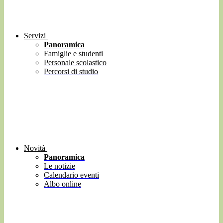
Servizi
Panoramica
Famiglie e studenti
Personale scolastico
Percorsi di studio
Novità
Panoramica
Le notizie
Calendario eventi
Albo online