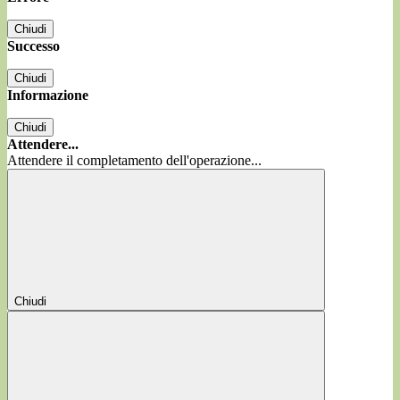
Chiudi
Successo
Chiudi
Informazione
Chiudi
Attendere...
Attendere il completamento dell'operazione...
Chiudi