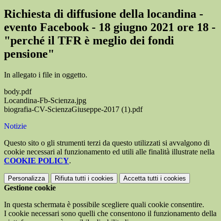
Richiesta di diffusione della locandina -
evento Facebook - 18 giugno 2021 ore 18 -
"perché il TFR è meglio dei fondi
pensione"
In allegato i file in oggetto.
body.pdf
Locandina-Fb-Scienza.jpg
biografia-CV-ScienzaGiuseppe-2017 (1).pdf
Notizie
Questo sito o gli strumenti terzi da questo utilizzati si avvalgono di
cookie necessari al funzionamento ed utili alle finalità illustrate nella
COOKIE POLICY
.
Personalizza
Rifiuta tutti
i cookies
Accetta tutti
i cookies
Gestione cookie
In questa schermata è possibile scegliere quali cookie consentire.
I cookie necessari sono quelli che consentono il funzionamento della