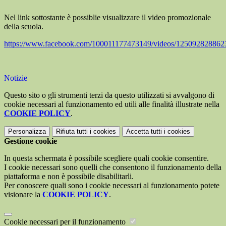
Nel link sottostante è possiblie visualizzare il video promozionale
della scuola.
https://www.facebook.com/100011177473149/videos/125092828862
Notizie
Questo sito o gli strumenti terzi da questo utilizzati si avvalgono di
cookie necessari al funzionamento ed utili alle finalità illustrate nella
COOKIE POLICY
.
Personalizza
Rifiuta tutti
i cookies
Accetta tutti
i cookies
Gestione cookie
In questa schermata è possibile scegliere quali cookie consentire.
I cookie necessari sono quelli che consentono il funzionamento della
piattaforma e non è possibile disabilitarli.
Per conoscere quali sono i cookie necessari al funzionamento potete
visionare la
COOKIE POLICY
.
Cookie necessari per il funzionamento