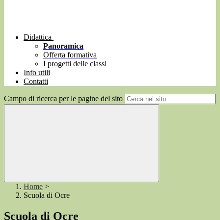
Didattica
Panoramica
Offerta formativa
I progetti delle classi
Info utili
Contatti
Campo di ricerca per le pagine del sito
Home
>
Scuola di Ocre
Scuola di Ocre