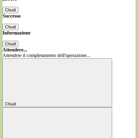
Chiudi
Successo
Chiudi
Informazione
Chiudi
Attendere...
Attendere il completamento dell'operazione...
Chiudi