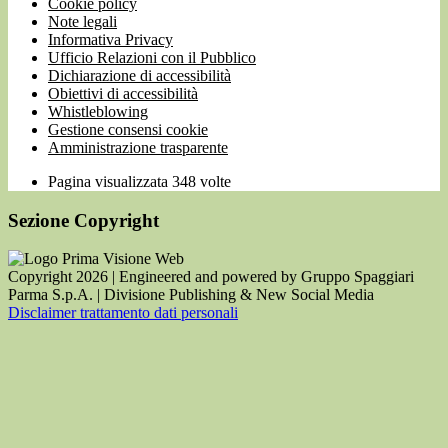
Cookie policy
Note legali
Informativa Privacy
Ufficio Relazioni con il Pubblico
Dichiarazione di accessibilità
Obiettivi di accessibilità
Whistleblowing
Gestione consensi cookie
Amministrazione trasparente
Pagina visualizzata
348
volte
Sezione Copyright
Copyright 2026 | Engineered and powered by Gruppo Spaggiari
Parma S.p.A. | Divisione Publishing & New Social Media
Disclaimer trattamento dati personali