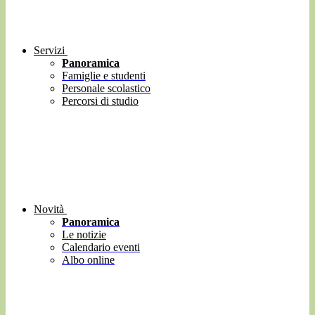
Servizi
Panoramica
Famiglie e studenti
Personale scolastico
Percorsi di studio
Novità
Panoramica
Le notizie
Calendario eventi
Albo online