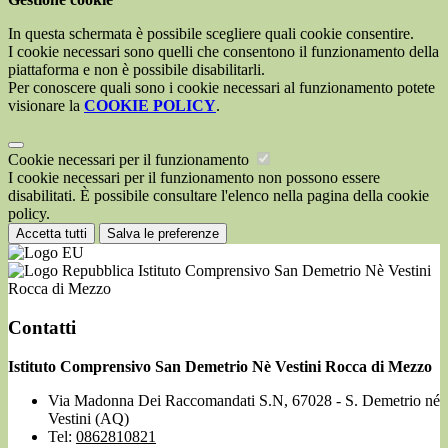
In questa schermata è possibile scegliere quali cookie consentire.
I cookie necessari sono quelli che consentono il funzionamento della
piattaforma e non è possibile disabilitarli.
Per conoscere quali sono i cookie necessari al funzionamento potete
visionare la
COOKIE POLICY
.
Cookie necessari per il funzionamento
I cookie necessari per il funzionamento non possono essere
disabilitati. È possibile consultare l'elenco nella pagina della cookie
policy.
Accetta tutti
Salva le preferenze
Istituto Comprensivo San Demetrio Nè Vestini
Rocca di Mezzo
Contatti
Istituto Comprensivo San Demetrio Nè Vestini Rocca di Mezzo
Via Madonna Dei Raccomandati S.N, 67028 - S. Demetrio né
Vestini (AQ)
Tel:
0862810821