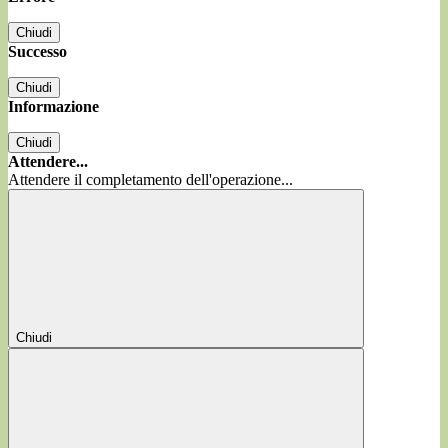
Chiudi
Successo
Chiudi
Informazione
Chiudi
Attendere...
Attendere il completamento dell'operazione...
Chiudi