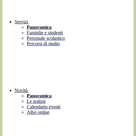
Servizi
Panoramica
Famiglie e studenti
Personale scolastico
Percorsi di studio
Novità
Panoramica
Le notizie
Calendario eventi
Albo online