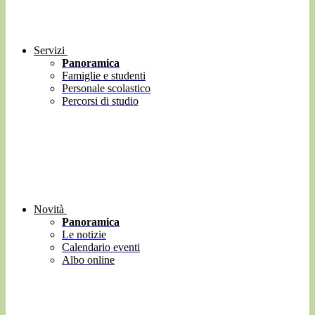
Servizi
Panoramica
Famiglie e studenti
Personale scolastico
Percorsi di studio
Novità
Panoramica
Le notizie
Calendario eventi
Albo online