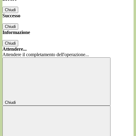
Chiudi
Successo
Chiudi
Informazione
Chiudi
Attendere...
Attendere il completamento dell'operazione...
Chiudi