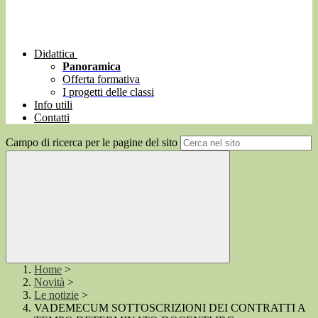
Didattica
Panoramica
Offerta formativa
I progetti delle classi
Info utili
Contatti
Campo di ricerca per le pagine del sito
Home
>
Novità
>
Le notizie
>
VADEMECUM SOTTOSCRIZIONI DEI CONTRATTI A