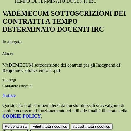
TEMPO DETERMINATO DOCENTI IRC
VADEMECUM SOTTOSCRIZIONI DEI
CONTRATTI A TEMPO
DETERMINATO DOCENTI IRC
In allegato
Allegati
VADEMECUM sottoscrizione dei contratti per gli Insegnanti di
Religione Cattolica entro il .pdf
File PDF
Contatore click: 21
Notizie
Questo sito o gli strumenti terzi da questo utilizzati si avvalgono di
cookie necessari al funzionamento ed utili alle finalità illustrate nella
COOKIE POLICY
.
Personalizza
Rifiuta tutti
i cookies
Accetta tutti
i cookies