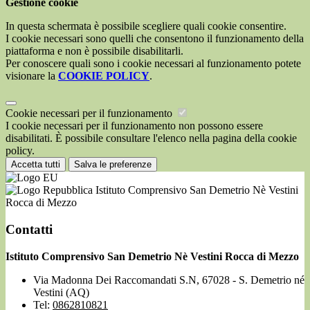
Gestione cookie
In questa schermata è possibile scegliere quali cookie consentire.
I cookie necessari sono quelli che consentono il funzionamento della
piattaforma e non è possibile disabilitarli.
Per conoscere quali sono i cookie necessari al funzionamento potete
visionare la
COOKIE POLICY
.
Cookie necessari per il funzionamento
I cookie necessari per il funzionamento non possono essere
disabilitati. È possibile consultare l'elenco nella pagina della cookie
policy.
Accetta tutti
Salva le preferenze
Istituto Comprensivo San Demetrio Nè Vestini
Rocca di Mezzo
Contatti
Istituto Comprensivo San Demetrio Nè Vestini Rocca di Mezzo
Via Madonna Dei Raccomandati S.N, 67028 - S. Demetrio né
Vestini (AQ)
Tel:
0862810821