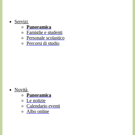
Servizi
Panoramica
Famiglie e studenti
Personale scolastico
Percorsi di studio
Novità
Panoramica
Le notizie
Calendario eventi
Albo online