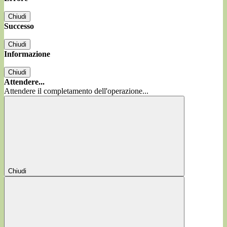
Chiudi
Successo
Chiudi
Informazione
Chiudi
Attendere...
Attendere il completamento dell'operazione...
Chiudi