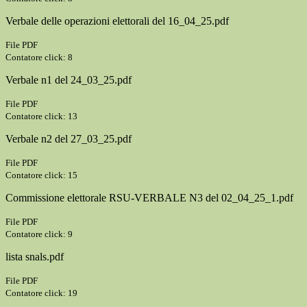
Verbale delle operazioni elettorali del 16_04_25.pdf
File PDF
Contatore click: 8
Verbale n1 del 24_03_25.pdf
File PDF
Contatore click: 13
Verbale n2 del 27_03_25.pdf
File PDF
Contatore click: 15
Commissione elettorale RSU-VERBALE N3 del 02_04_25_1.pdf
File PDF
Contatore click: 9
lista snals.pdf
File PDF
Contatore click: 19