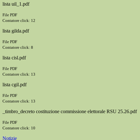
lista uil_1.pdf
File PDF
Contatore click: 12
lista gilda.pdf
File PDF
Contatore click: 8
lista cisl.pdf
File PDF
Contatore click: 13
lista cgil.pdf
File PDF
Contatore click: 13
_timbro_decreto costituzione commissione elettorale RSU 25.26.pdf
File PDF
Contatore click: 10
Notizie