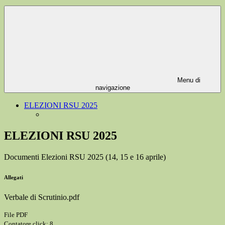
Menu di
navigazione
ELEZIONI RSU 2025
ELEZIONI RSU 2025
Documenti Elezioni RSU 2025 (14, 15 e 16 aprile)
Allegati
Verbale di Scrutinio.pdf
File PDF
Contatore click: 8