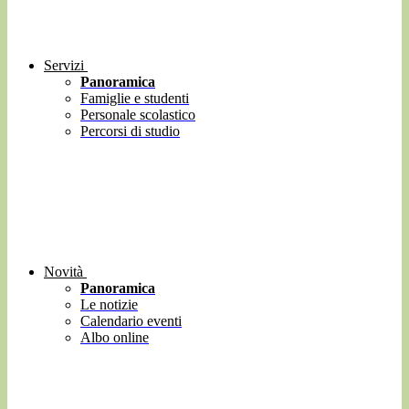
Servizi
Panoramica
Famiglie e studenti
Personale scolastico
Percorsi di studio
Novità
Panoramica
Le notizie
Calendario eventi
Albo online