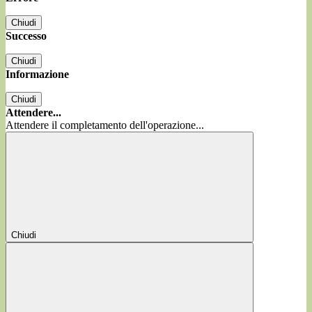
Chiudi
Successo
Chiudi
Informazione
Chiudi
Attendere...
Attendere il completamento dell'operazione...
Chiudi