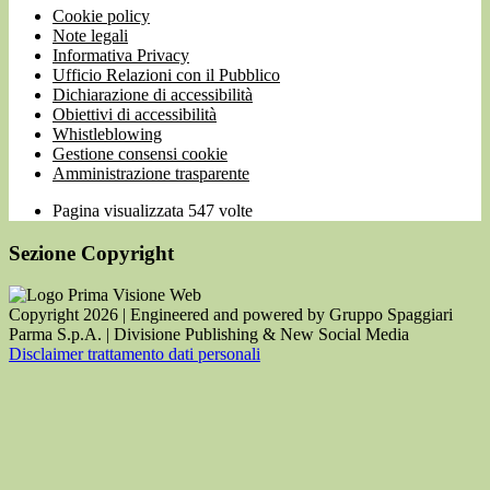
Cookie policy
Note legali
Informativa Privacy
Ufficio Relazioni con il Pubblico
Dichiarazione di accessibilità
Obiettivi di accessibilità
Whistleblowing
Gestione consensi cookie
Amministrazione trasparente
Pagina visualizzata
547
volte
Sezione Copyright
Copyright 2026 | Engineered and powered by Gruppo Spaggiari
Parma S.p.A. | Divisione Publishing & New Social Media
Disclaimer trattamento dati personali