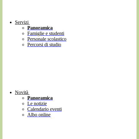
Servizi
Panoramica
Famiglie e studenti
Personale scolastico
Percorsi di studio
Novità
Panoramica
Le notizie
Calendario eventi
Albo online