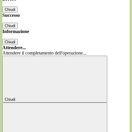
Chiudi
Successo
Chiudi
Informazione
Chiudi
Attendere...
Attendere il completamento dell'operazione...
Chiudi