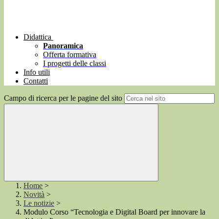
Didattica
Panoramica
Offerta formativa
I progetti delle classi
Info utili
Contatti
Campo di ricerca per le pagine del sito
Home
>
Novità
>
Le notizie
>
Modulo Corso “Tecnologia e Digital Board per innovare la