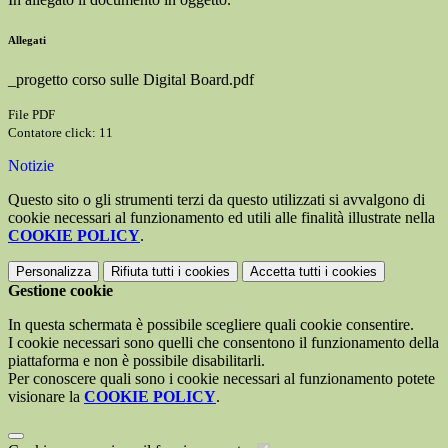
Allegati
_progetto corso sulle Digital Board.pdf
File PDF
Contatore click: 11
Notizie
Questo sito o gli strumenti terzi da questo utilizzati si avvalgono di
cookie necessari al funzionamento ed utili alle finalità illustrate nella
COOKIE POLICY
.
Personalizza
Rifiuta tutti
i cookies
Accetta tutti
i cookies
Gestione cookie
In questa schermata è possibile scegliere quali cookie consentire.
I cookie necessari sono quelli che consentono il funzionamento della
piattaforma e non è possibile disabilitarli.
Per conoscere quali sono i cookie necessari al funzionamento potete
visionare la
COOKIE POLICY
.