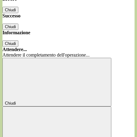
Chiudi
Successo
Chiudi
Informazione
Chiudi
Attendere...
Attendere il completamento dell'operazione...
Chiudi