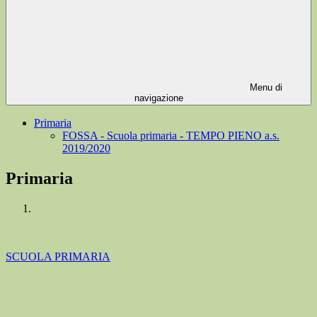
Menu di
navigazione
Primaria
FOSSA - Scuola primaria - TEMPO PIENO a.s.
2019/2020
Primaria
SCUOLA PRIMARIA