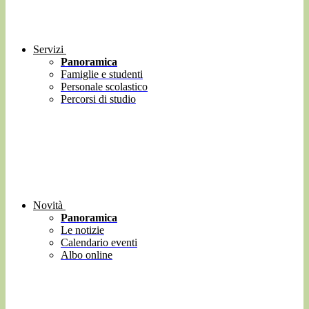
Servizi
Panoramica
Famiglie e studenti
Personale scolastico
Percorsi di studio
Novità
Panoramica
Le notizie
Calendario eventi
Albo online