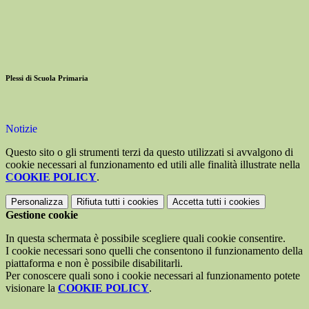
Plessi di Scuola Primaria
Notizie
Questo sito o gli strumenti terzi da questo utilizzati si avvalgono di
cookie necessari al funzionamento ed utili alle finalità illustrate nella
COOKIE POLICY
.
Personalizza
Rifiuta tutti
i cookies
Accetta tutti
i cookies
Gestione cookie
In questa schermata è possibile scegliere quali cookie consentire.
I cookie necessari sono quelli che consentono il funzionamento della
piattaforma e non è possibile disabilitarli.
Per conoscere quali sono i cookie necessari al funzionamento potete
visionare la
COOKIE POLICY
.