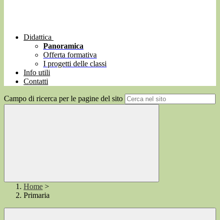
Didattica
Panoramica
Offerta formativa
I progetti delle classi
Info utili
Contatti
Campo di ricerca per le pagine del sito
Home
>
Primaria