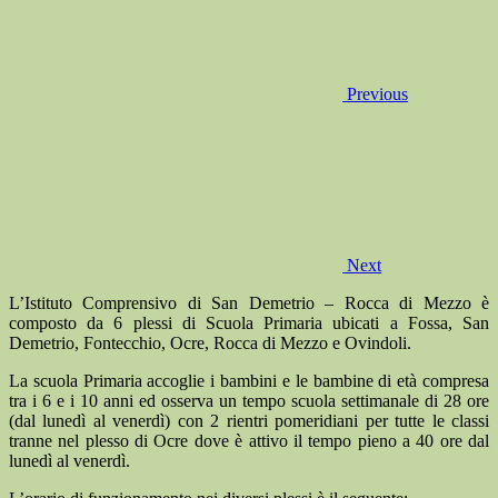
Previous
Next
L’Istituto Comprensivo di San Demetrio – Rocca di Mezzo è
composto da 6 plessi di Scuola Primaria ubicati a Fossa, San
Demetrio, Fontecchio, Ocre, Rocca di Mezzo e Ovindoli.
La scuola Primaria accoglie i bambini e le bambine di età compresa
tra i 6 e i 10 anni ed osserva un tempo scuola settimanale di 28 ore
(dal lunedì al venerdì) con 2 rientri pomeridiani per tutte le classi
tranne nel plesso di Ocre dove è attivo il tempo pieno a 40 ore dal
lunedì al venerdì.