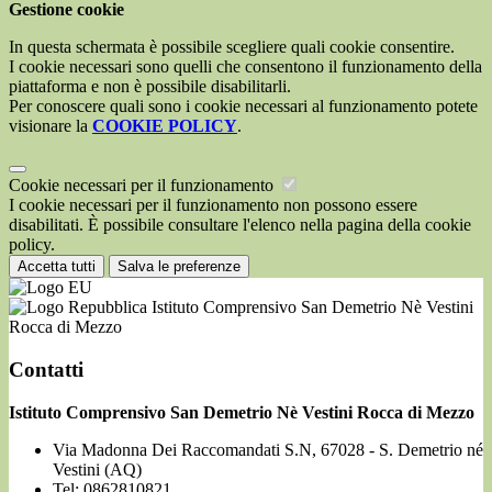
Gestione cookie
In questa schermata è possibile scegliere quali cookie consentire.
I cookie necessari sono quelli che consentono il funzionamento della
piattaforma e non è possibile disabilitarli.
Per conoscere quali sono i cookie necessari al funzionamento potete
visionare la
COOKIE POLICY
.
Cookie necessari per il funzionamento
I cookie necessari per il funzionamento non possono essere
disabilitati. È possibile consultare l'elenco nella pagina della cookie
policy.
Accetta tutti
Salva le preferenze
Istituto Comprensivo San Demetrio Nè Vestini
Rocca di Mezzo
Contatti
Istituto Comprensivo San Demetrio Nè Vestini Rocca di Mezzo
Via Madonna Dei Raccomandati S.N, 67028 - S. Demetrio né
Vestini (AQ)
Tel:
0862810821