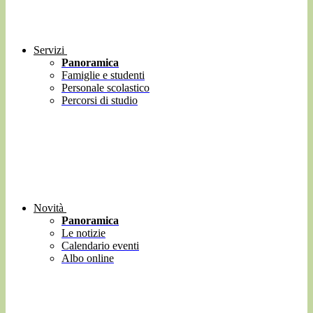
Servizi
Panoramica
Famiglie e studenti
Personale scolastico
Percorsi di studio
Novità
Panoramica
Le notizie
Calendario eventi
Albo online