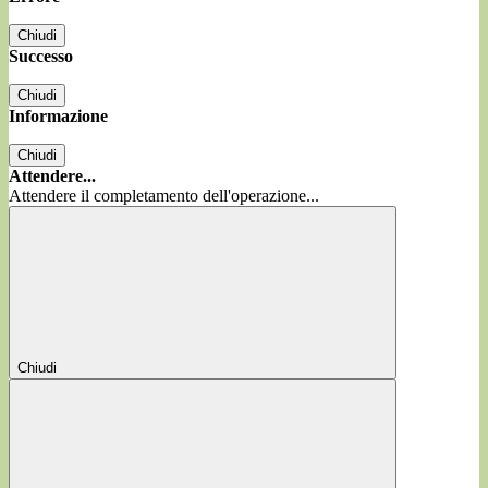
Chiudi
Successo
Chiudi
Informazione
Chiudi
Attendere...
Attendere il completamento dell'operazione...
Chiudi