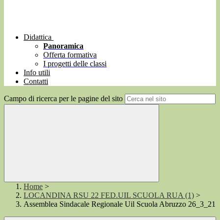
Didattica
Panoramica
Offerta formativa
I progetti delle classi
Info utili
Contatti
Campo di ricerca per le pagine del sito
Home
>
LOCANDINA RSU 22 FED.UIL SCUOLA RUA (1)
>
Assemblea Sindacale Regionale Uil Scuola Abruzzo 26_3_21