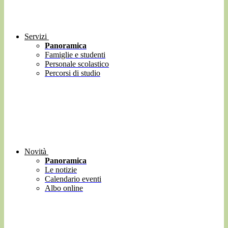
Servizi
Panoramica
Famiglie e studenti
Personale scolastico
Percorsi di studio
Novità
Panoramica
Le notizie
Calendario eventi
Albo online