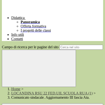
Didattica
Panoramica
Offerta formativa
I progetti delle classi
Info utili
Contatti
Campo di ricerca per le pagine del sito
Home
>
LOCANDINA RSU 22 FED.UIL SCUOLA RUA (1)
>
Comunicato sindacale. Aggiornamento III fascia Ata.