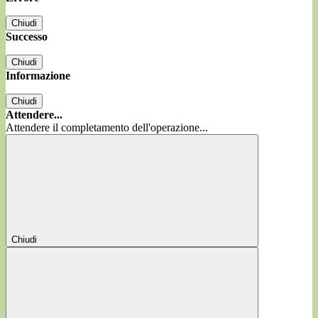
Chiudi
Successo
Chiudi
Informazione
Chiudi
Attendere...
Attendere il completamento dell'operazione...
Chiudi