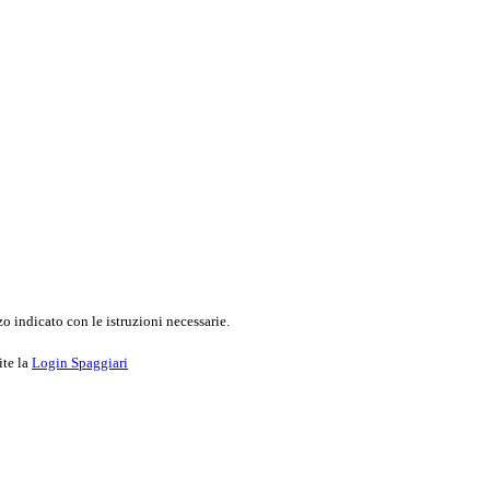
o indicato con le istruzioni necessarie.
ite la
Login Spaggiari