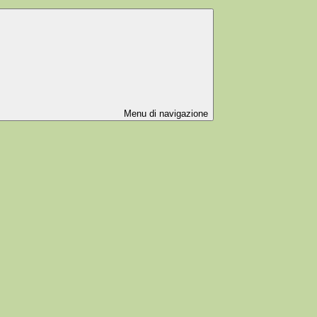
Menu di navigazione