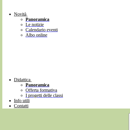
Novità
Panoramica
Le notizie
Calendario eventi
Albo online
Didattica
Panoramica
Offerta formativa
I progetti delle classi
Info utili
Contatti