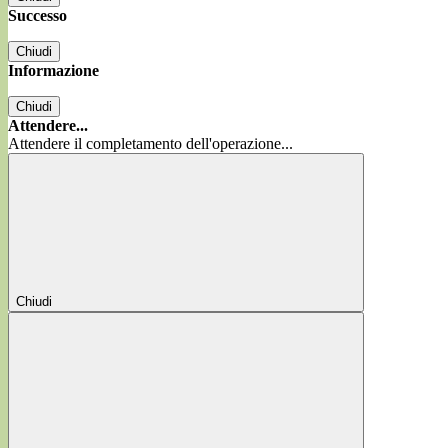
Successo
Chiudi
Informazione
Chiudi
Attendere...
Attendere il completamento dell'operazione...
Chiudi