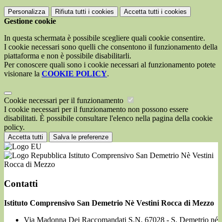
Personalizza
Rifiuta tutti
i cookies
Accetta tutti
i cookies
Gestione cookie
In questa schermata è possibile scegliere quali cookie consentire.
I cookie necessari sono quelli che consentono il funzionamento della
piattaforma e non è possibile disabilitarli.
Per conoscere quali sono i cookie necessari al funzionamento potete
visionare la
COOKIE POLICY
.
Cookie necessari per il funzionamento
I cookie necessari per il funzionamento non possono essere
disabilitati. È possibile consultare l'elenco nella pagina della cookie
policy.
Accetta tutti
Salva le preferenze
Istituto Comprensivo San Demetrio Nè Vestini
Rocca di Mezzo
Contatti
Istituto Comprensivo San Demetrio Nè Vestini Rocca di Mezzo
Via Madonna Dei Raccomandati S.N, 67028 - S. Demetrio né