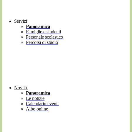
Servizi
Panoramica
Famiglie e studenti
Personale scolastico
Percorsi di studio
Novità
Panoramica
Le notizie
Calendario eventi
Albo online