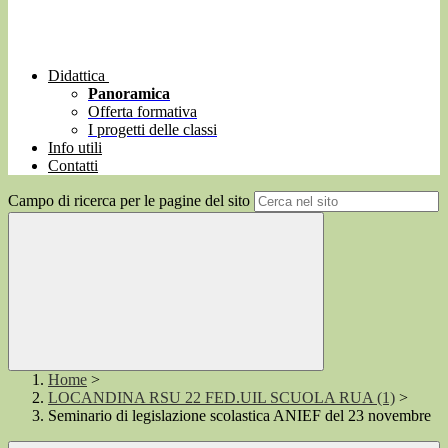
Didattica
Panoramica
Offerta formativa
I progetti delle classi
Info utili
Contatti
Campo di ricerca per le pagine del sito
Home
>
LOCANDINA RSU 22 FED.UIL SCUOLA RUA (1)
>
Seminario di legislazione scolastica ANIEF del 23 novembre