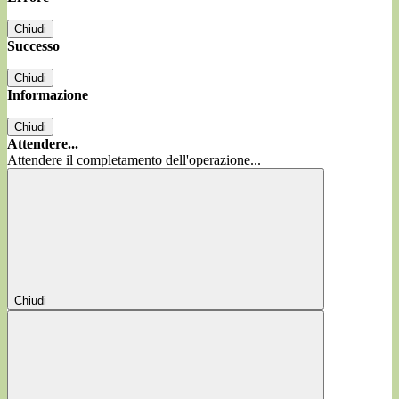
Chiudi
Successo
Chiudi
Informazione
Chiudi
Attendere...
Attendere il completamento dell'operazione...
Chiudi