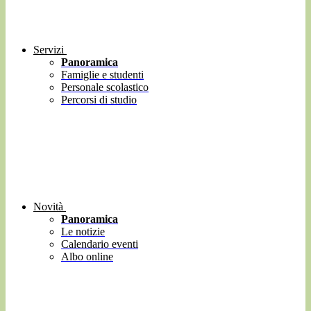
Servizi
Panoramica
Famiglie e studenti
Personale scolastico
Percorsi di studio
Novità
Panoramica
Le notizie
Calendario eventi
Albo online