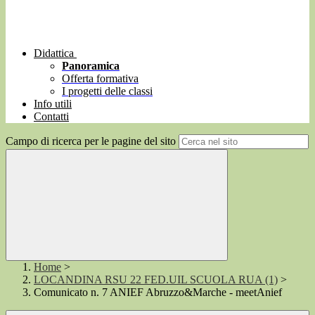
Didattica
Panoramica
Offerta formativa
I progetti delle classi
Info utili
Contatti
Campo di ricerca per le pagine del sito
Home
>
LOCANDINA RSU 22 FED.UIL SCUOLA RUA (1)
>
Comunicato n. 7 ANIEF Abruzzo&Marche - meetAnief