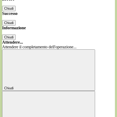
Chiudi
Successo
Chiudi
Informazione
Chiudi
Attendere...
Attendere il completamento dell'operazione...
Chiudi