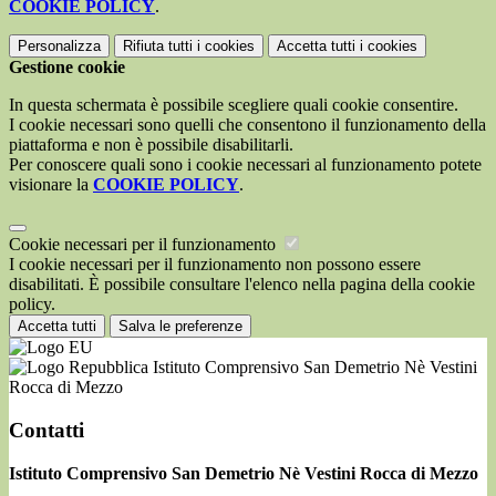
COOKIE POLICY
.
Personalizza
Rifiuta tutti
i cookies
Accetta tutti
i cookies
Gestione cookie
In questa schermata è possibile scegliere quali cookie consentire.
I cookie necessari sono quelli che consentono il funzionamento della
piattaforma e non è possibile disabilitarli.
Per conoscere quali sono i cookie necessari al funzionamento potete
visionare la
COOKIE POLICY
.
Cookie necessari per il funzionamento
I cookie necessari per il funzionamento non possono essere
disabilitati. È possibile consultare l'elenco nella pagina della cookie
policy.
Accetta tutti
Salva le preferenze
Istituto Comprensivo San Demetrio Nè Vestini
Rocca di Mezzo
Contatti
Istituto Comprensivo San Demetrio Nè Vestini Rocca di Mezzo