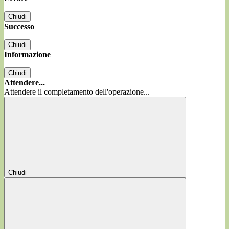
Chiudi
Successo
Chiudi
Informazione
Chiudi
Attendere...
Attendere il completamento dell'operazione...
Chiudi