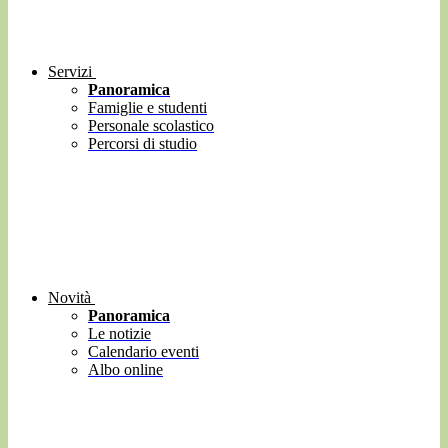
Servizi
Panoramica
Famiglie e studenti
Personale scolastico
Percorsi di studio
Novità
Panoramica
Le notizie
Calendario eventi
Albo online