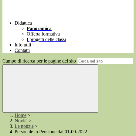
Didattica
Panoramica
Offerta formativa
I progetti delle classi
Info utili
Contatti
Campo di ricerca per le pagine del sito
Home
>
Novità
>
Le notizie
>
Personale in Pensione dal 01-09-2022