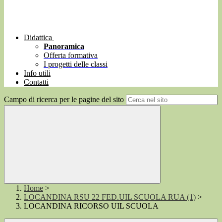
Didattica
Panoramica
Offerta formativa
I progetti delle classi
Info utili
Contatti
Campo di ricerca per le pagine del sito
Home
>
LOCANDINA RSU 22 FED.UIL SCUOLA RUA (1)
>
LOCANDINA RICORSO UIL SCUOLA