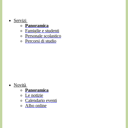
Servizi
Panoramica
Famiglie e studenti
Personale scolastico
Percorsi di studio
Novità
Panoramica
Le notizie
Calendario eventi
Albo online