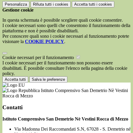
Personalizza
Rifiuta tutti
i cookies
Accetta tutti
i cookies
Gestione cookie
In questa schermata è possibile scegliere quali cookie consentire.
I cookie necessari sono quelli che consentono il funzionamento della
piattaforma e non è possibile disabilitarli.
Per conoscere quali sono i cookie necessari al funzionamento potete
visionare la
COOKIE POLICY
.
Cookie necessari per il funzionamento
I cookie necessari per il funzionamento non possono essere
disabilitati. È possibile consultare l'elenco nella pagina della cookie
policy.
Accetta tutti
Salva le preferenze
Istituto Comprensivo San Demetrio Nè Vestini
Rocca di Mezzo
Contatti
Istituto Comprensivo San Demetrio Nè Vestini Rocca di Mezzo
Via Madonna Dei Raccomandati S.N, 67028 - S. Demetrio né