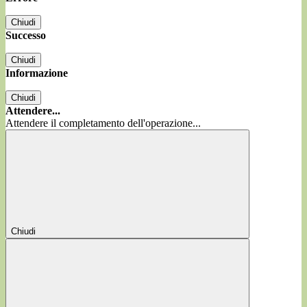
Chiudi
Successo
Chiudi
Informazione
Chiudi
Attendere...
Attendere il completamento dell'operazione...
Chiudi