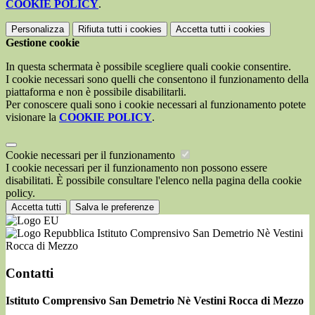
COOKIE POLICY
.
Personalizza
Rifiuta tutti
i cookies
Accetta tutti
i cookies
Gestione cookie
In questa schermata è possibile scegliere quali cookie consentire.
I cookie necessari sono quelli che consentono il funzionamento della
piattaforma e non è possibile disabilitarli.
Per conoscere quali sono i cookie necessari al funzionamento potete
visionare la
COOKIE POLICY
.
Cookie necessari per il funzionamento
I cookie necessari per il funzionamento non possono essere
disabilitati. È possibile consultare l'elenco nella pagina della cookie
policy.
Accetta tutti
Salva le preferenze
Istituto Comprensivo San Demetrio Nè Vestini
Rocca di Mezzo
Contatti
Istituto Comprensivo San Demetrio Nè Vestini Rocca di Mezzo