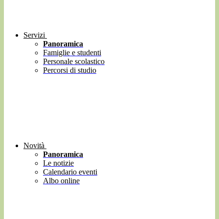
Servizi
Panoramica
Famiglie e studenti
Personale scolastico
Percorsi di studio
Novità
Panoramica
Le notizie
Calendario eventi
Albo online