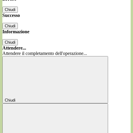
Chiudi
Successo
Chiudi
Informazione
Chiudi
Attendere...
Attendere il completamento dell'operazione...
Chiudi