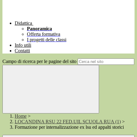
Didattica
Panoramica
Offerta formativa
I progetti delle classi
Info utili
Contatti
Campo di ricerca per le pagine del sito
Home
>
LOCANDINA RSU 22 FED.UIL SCUOLA RUA (1)
>
Formazione per internalizzazione ex lsu ed appalti storici