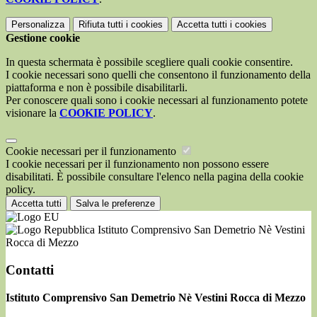
Personalizza
Rifiuta tutti
i cookies
Accetta tutti
i cookies
Gestione cookie
In questa schermata è possibile scegliere quali cookie consentire.
I cookie necessari sono quelli che consentono il funzionamento della
piattaforma e non è possibile disabilitarli.
Per conoscere quali sono i cookie necessari al funzionamento potete
visionare la
COOKIE POLICY
.
Cookie necessari per il funzionamento
I cookie necessari per il funzionamento non possono essere
disabilitati. È possibile consultare l'elenco nella pagina della cookie
policy.
Accetta tutti
Salva le preferenze
Istituto Comprensivo San Demetrio Nè Vestini
Rocca di Mezzo
Contatti
Istituto Comprensivo San Demetrio Nè Vestini Rocca di Mezzo