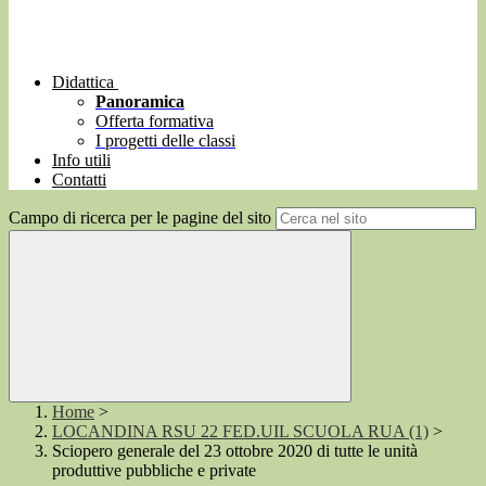
Didattica
Panoramica
Offerta formativa
I progetti delle classi
Info utili
Contatti
Campo di ricerca per le pagine del sito
Home
>
LOCANDINA RSU 22 FED.UIL SCUOLA RUA (1)
>
Sciopero generale del 23 ottobre 2020 di tutte le unità
produttive pubbliche e private