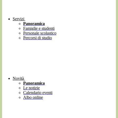
Servizi
Panoramica
Famiglie e studenti
Personale scolastico
Percorsi di studio
Novità
Panoramica
Le notizie
Calendario eventi
Albo online