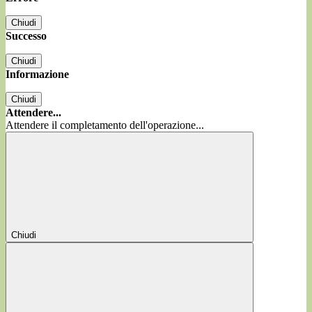
Chiudi
Successo
Chiudi
Informazione
Chiudi
Attendere...
Attendere il completamento dell'operazione...
Chiudi