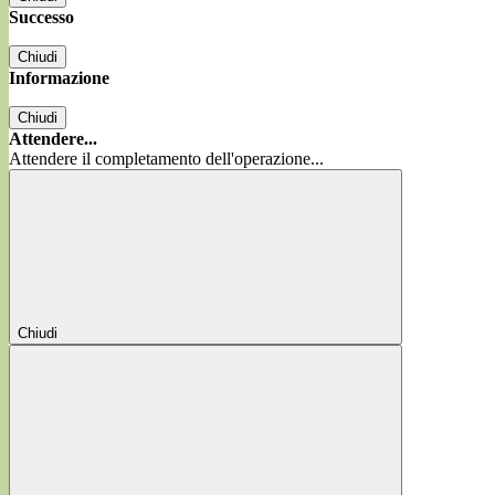
Successo
Chiudi
Informazione
Chiudi
Attendere...
Attendere il completamento dell'operazione...
Chiudi