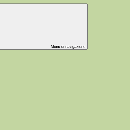
Menu di navigazione