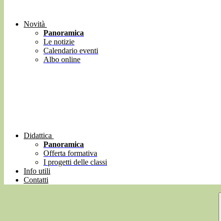
Novità
Panoramica
Le notizie
Calendario eventi
Albo online
Didattica
Panoramica
Offerta formativa
I progetti delle classi
Info utili
Contatti