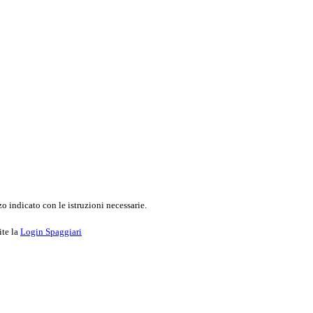
o indicato con le istruzioni necessarie.
ite la
Login Spaggiari