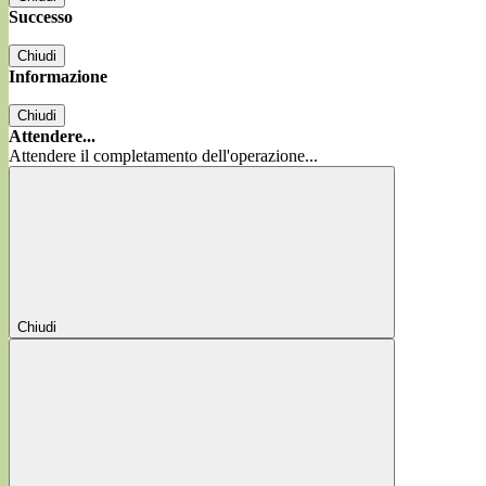
Successo
Chiudi
Informazione
Chiudi
Attendere...
Attendere il completamento dell'operazione...
Chiudi