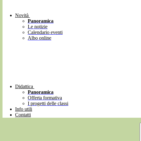
Novità
Panoramica
Le notizie
Calendario eventi
Albo online
Didattica
Panoramica
Offerta formativa
I progetti delle classi
Info utili
Contatti