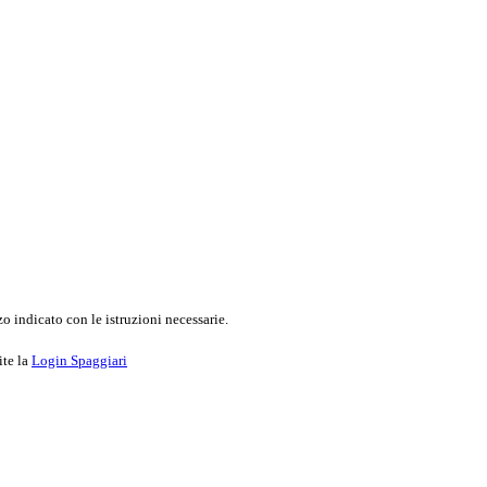
o indicato con le istruzioni necessarie.
ite la
Login Spaggiari