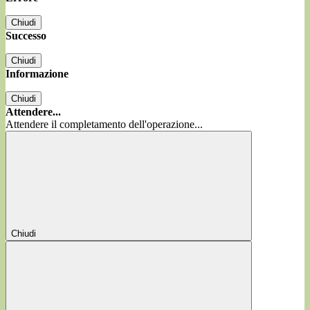
Chiudi
Successo
Chiudi
Informazione
Chiudi
Attendere...
Attendere il completamento dell'operazione...
Chiudi