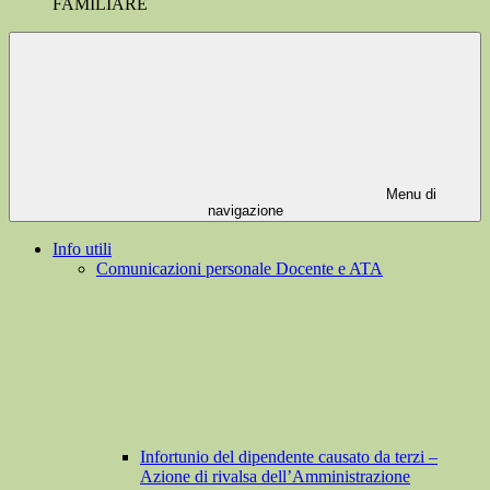
FAMILIARE
Menu di
navigazione
Info utili
Comunicazioni personale Docente e ATA
Infortunio del dipendente causato da terzi –
Azione di rivalsa dell’Amministrazione