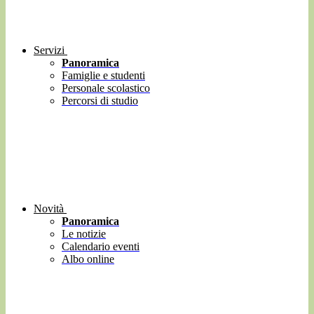
Servizi
Panoramica
Famiglie e studenti
Personale scolastico
Percorsi di studio
Novità
Panoramica
Le notizie
Calendario eventi
Albo online