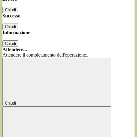
Chiudi
Successo
Chiudi
Informazione
Chiudi
Attendere...
Attendere il completamento dell'operazione...
Chiudi