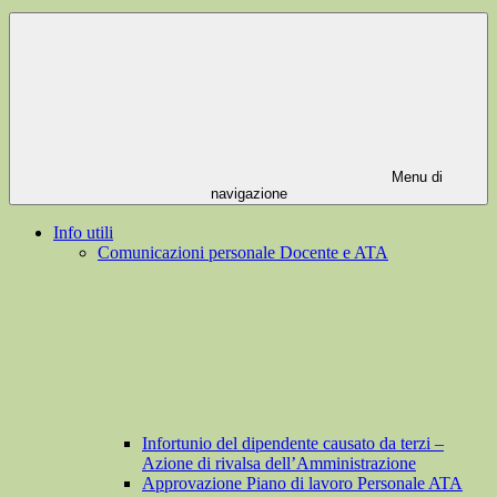
Menu di
navigazione
Info utili
Comunicazioni personale Docente e ATA
Infortunio del dipendente causato da terzi –
Azione di rivalsa dell’Amministrazione
Approvazione Piano di lavoro Personale ATA