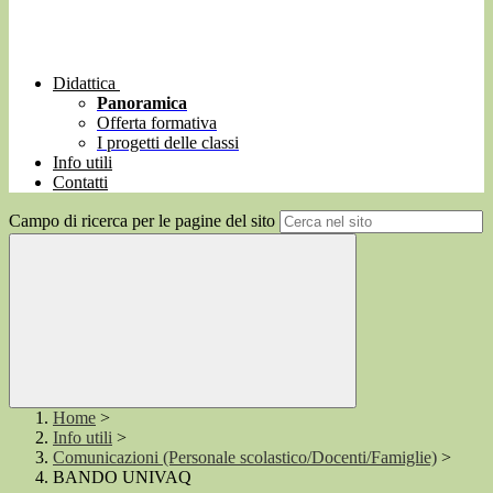
Didattica
Panoramica
Offerta formativa
I progetti delle classi
Info utili
Contatti
Campo di ricerca per le pagine del sito
Home
>
Info utili
>
Comunicazioni (Personale scolastico/Docenti/Famiglie)
>
BANDO UNIVAQ