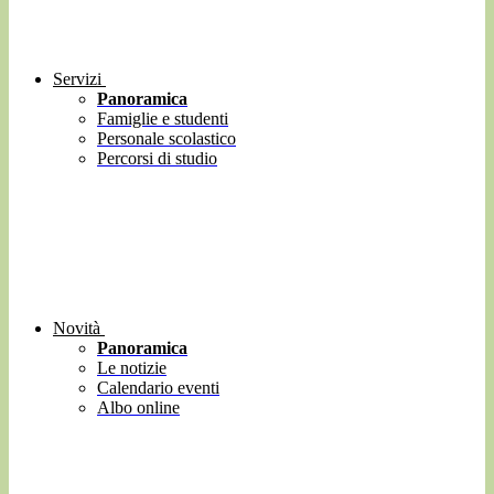
Servizi
Panoramica
Famiglie e studenti
Personale scolastico
Percorsi di studio
Novità
Panoramica
Le notizie
Calendario eventi
Albo online