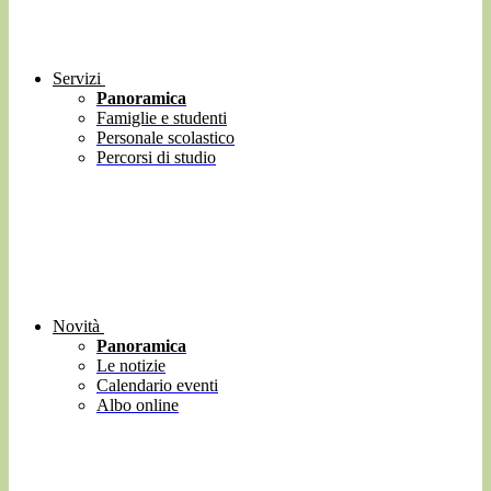
Servizi
Panoramica
Famiglie e studenti
Personale scolastico
Percorsi di studio
Novità
Panoramica
Le notizie
Calendario eventi
Albo online