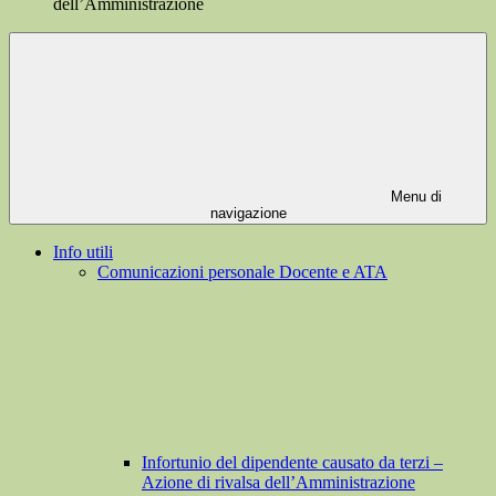
dell’Amministrazione
Menu di
navigazione
Info utili
Comunicazioni personale Docente e ATA
Infortunio del dipendente causato da terzi –
Azione di rivalsa dell’Amministrazione