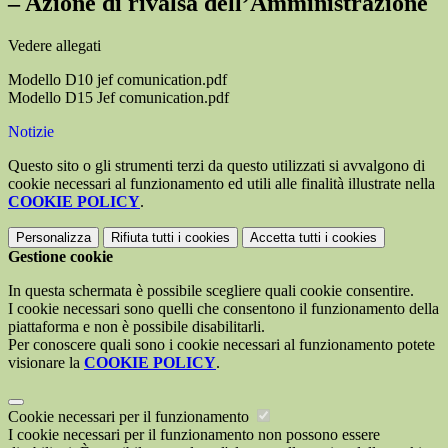
– Azione di rivalsa dell’Amministrazione
Vedere allegati
Modello D10 jef comunication.pdf
Modello D15 Jef comunication.pdf
Notizie
Questo sito o gli strumenti terzi da questo utilizzati si avvalgono di
cookie necessari al funzionamento ed utili alle finalità illustrate nella
COOKIE POLICY
.
Personalizza
Rifiuta tutti
i cookies
Accetta tutti
i cookies
Gestione cookie
In questa schermata è possibile scegliere quali cookie consentire.
I cookie necessari sono quelli che consentono il funzionamento della
piattaforma e non è possibile disabilitarli.
Per conoscere quali sono i cookie necessari al funzionamento potete
visionare la
COOKIE POLICY
.
Cookie necessari per il funzionamento
I cookie necessari per il funzionamento non possono essere