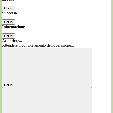
Chiudi
Successo
Chiudi
Informazione
Chiudi
Attendere...
Attendere il completamento dell'operazione...
Chiudi