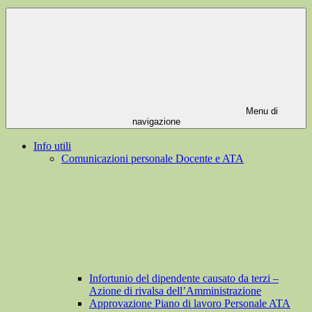
Menu di
navigazione
Info utili
Comunicazioni personale Docente e ATA
Infortunio del dipendente causato da terzi –
Azione di rivalsa dell’Amministrazione
Approvazione Piano di lavoro Personale ATA