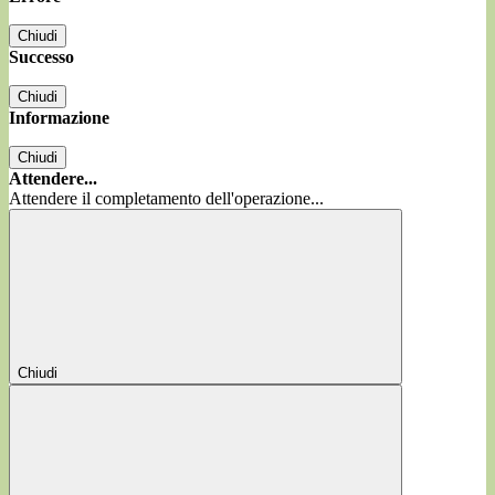
Chiudi
Successo
Chiudi
Informazione
Chiudi
Attendere...
Attendere il completamento dell'operazione...
Chiudi