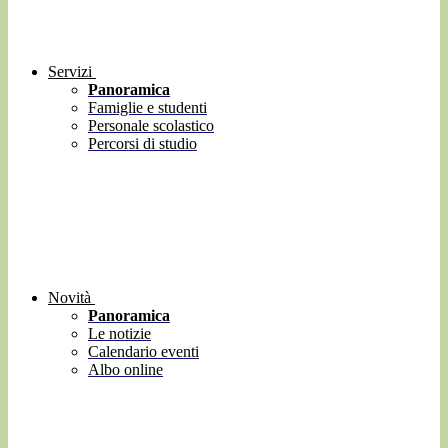
Servizi
Panoramica
Famiglie e studenti
Personale scolastico
Percorsi di studio
Novità
Panoramica
Le notizie
Calendario eventi
Albo online