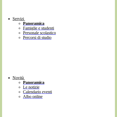
Servizi
Panoramica
Famiglie e studenti
Personale scolastico
Percorsi di studio
Novità
Panoramica
Le notizie
Calendario eventi
Albo online