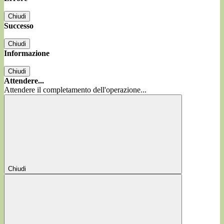
Chiudi
Successo
Chiudi
Informazione
Chiudi
Attendere...
Attendere il completamento dell'operazione...
Chiudi