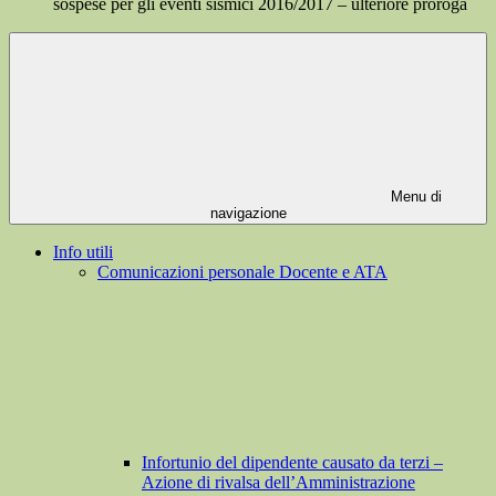
sospese per gli eventi sismici 2016/2017 – ulteriore proroga
Menu di
navigazione
Info utili
Comunicazioni personale Docente e ATA
Infortunio del dipendente causato da terzi –
Azione di rivalsa dell’Amministrazione