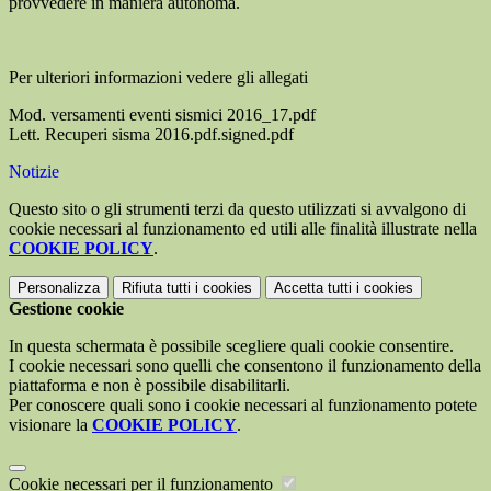
provvedere in maniera autonoma.
Per ulteriori informazioni vedere gli allegati
Mod. versamenti eventi sismici 2016_17.pdf
Lett. Recuperi sisma 2016.pdf.signed.pdf
Notizie
Questo sito o gli strumenti terzi da questo utilizzati si avvalgono di
cookie necessari al funzionamento ed utili alle finalità illustrate nella
COOKIE POLICY
.
Personalizza
Rifiuta tutti
i cookies
Accetta tutti
i cookies
Gestione cookie
In questa schermata è possibile scegliere quali cookie consentire.
I cookie necessari sono quelli che consentono il funzionamento della
piattaforma e non è possibile disabilitarli.
Per conoscere quali sono i cookie necessari al funzionamento potete
visionare la
COOKIE POLICY
.
Cookie necessari per il funzionamento