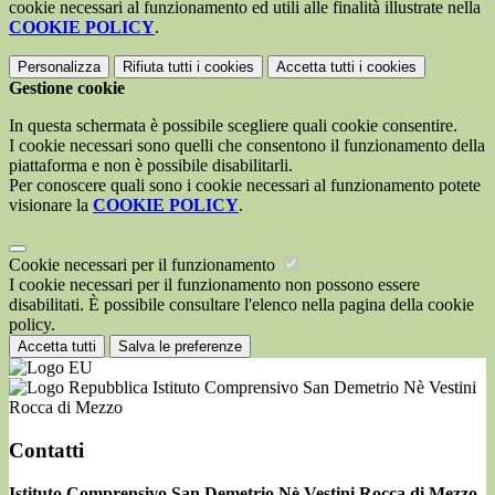
cookie necessari al funzionamento ed utili alle finalità illustrate nella
COOKIE POLICY
.
Personalizza
Rifiuta tutti
i cookies
Accetta tutti
i cookies
Gestione cookie
In questa schermata è possibile scegliere quali cookie consentire.
I cookie necessari sono quelli che consentono il funzionamento della
piattaforma e non è possibile disabilitarli.
Per conoscere quali sono i cookie necessari al funzionamento potete
visionare la
COOKIE POLICY
.
Cookie necessari per il funzionamento
I cookie necessari per il funzionamento non possono essere
disabilitati. È possibile consultare l'elenco nella pagina della cookie
policy.
Accetta tutti
Salva le preferenze
Istituto Comprensivo San Demetrio Nè Vestini
Rocca di Mezzo
Contatti
Istituto Comprensivo San Demetrio Nè Vestini Rocca di Mezzo