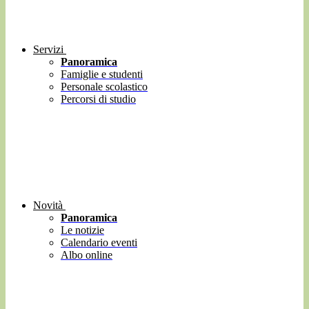
Servizi
Panoramica
Famiglie e studenti
Personale scolastico
Percorsi di studio
Novità
Panoramica
Le notizie
Calendario eventi
Albo online