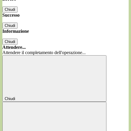
Chiudi
Successo
Chiudi
Informazione
Chiudi
Attendere...
Attendere il completamento dell'operazione...
Chiudi