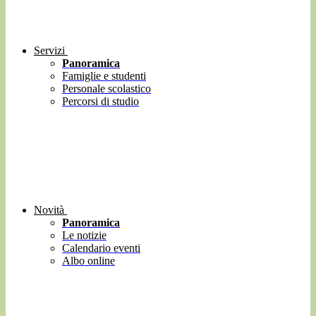
Servizi
Panoramica
Famiglie e studenti
Personale scolastico
Percorsi di studio
Novità
Panoramica
Le notizie
Calendario eventi
Albo online