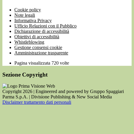
Cookie policy
Note legali
Informativa Privacy
Ufficio Relazioni con il Pubblico
Dichiarazione di accessibilità
Obiettivi di accessibilità
Whistleblowing
Gestione consensi cookie
Amministrazione trasparente
Pagina visualizzata
720
volte
Sezione Copyright
Copyright 2026 | Engineered and powered by Gruppo Spaggiari
Parma S.p.A. | Divisione Publishing & New Social Media
Disclaimer trattamento dati personali