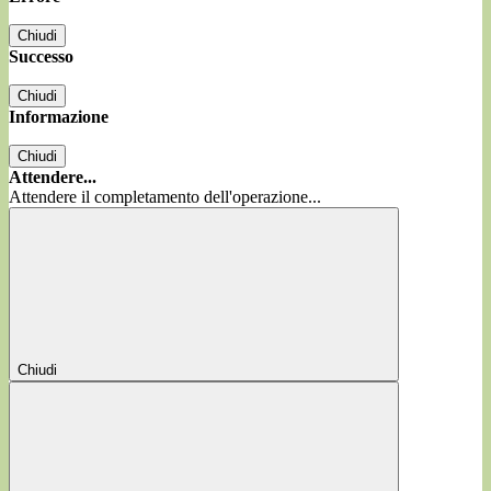
Chiudi
Successo
Chiudi
Informazione
Chiudi
Attendere...
Attendere il completamento dell'operazione...
Chiudi