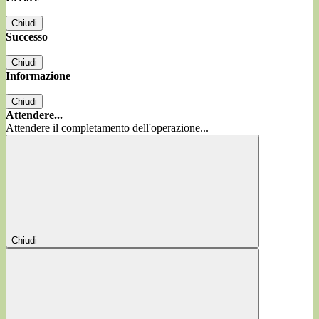
Chiudi
Successo
Chiudi
Informazione
Chiudi
Attendere...
Attendere il completamento dell'operazione...
Chiudi