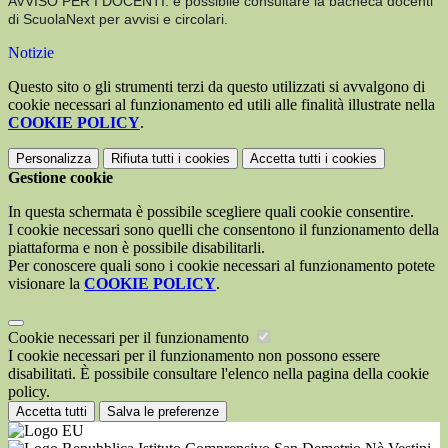
AVVISO PER I DOCENTI: è possibile consultare la bacheca docenti
di ScuolaNext per avvisi e circolari.
Notizie
Questo sito o gli strumenti terzi da questo utilizzati si avvalgono di
cookie necessari al funzionamento ed utili alle finalità illustrate nella
COOKIE POLICY
.
Personalizza
Rifiuta tutti
i cookies
Accetta tutti
i cookies
Gestione cookie
In questa schermata è possibile scegliere quali cookie consentire.
I cookie necessari sono quelli che consentono il funzionamento della
piattaforma e non è possibile disabilitarli.
Per conoscere quali sono i cookie necessari al funzionamento potete
visionare la
COOKIE POLICY
.
Cookie necessari per il funzionamento
I cookie necessari per il funzionamento non possono essere
disabilitati. È possibile consultare l'elenco nella pagina della cookie
policy.
Accetta tutti
Salva le preferenze