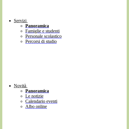
Servizi
Panoramica
Famiglie e studenti
Personale scolastico
Percorsi di studio
Novità
Panoramica
Le notizie
Calendario eventi
Albo online