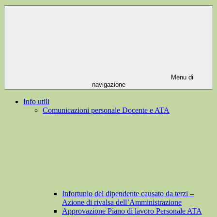
Menu di
navigazione
Info utili
Comunicazioni personale Docente e ATA
Infortunio del dipendente causato da terzi –
Azione di rivalsa dell’Amministrazione
Approvazione Piano di lavoro Personale ATA